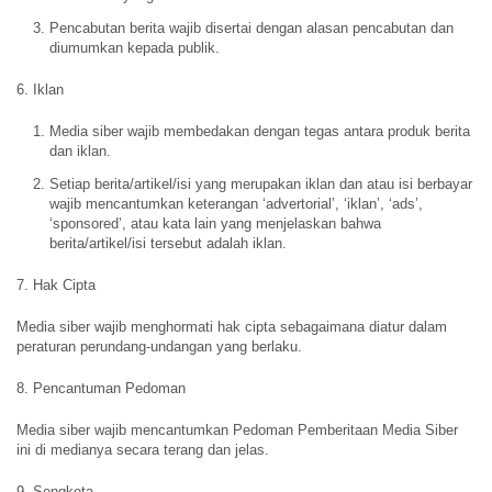
Pencabutan berita wajib disertai dengan alasan pencabutan dan
diumumkan kepada publik.
6. Iklan
Media siber wajib membedakan dengan tegas antara produk berita
dan iklan.
Setiap berita/artikel/isi yang merupakan iklan dan atau isi berbayar
wajib mencantumkan keterangan ‘advertorial’, ‘iklan’, ‘ads’,
‘sponsored’, atau kata lain yang menjelaskan bahwa
berita/artikel/isi tersebut adalah iklan.
7. Hak Cipta
Media siber wajib menghormati hak cipta sebagaimana diatur dalam
peraturan perundang-undangan yang berlaku.
8. Pencantuman Pedoman
Media siber wajib mencantumkan Pedoman Pemberitaan Media Siber
ini di medianya secara terang dan jelas.
9. Sengketa