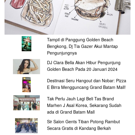
Tampil di Panggung Golden Beach
Bengkong, Dj Tia Gazer Akui Mantap
Pengunjungnya
DJ Clara Bella Akan Hibur Pengunjung
Golden Beach Pada 20 Januari 2024
Destinasi Seru Hangout dan Nobar: Pizza
E Birra Mengguncang Grand Batam Mall!
Tak Perlu Jauh Lagi Beli Tas Brand
Marhen J Asal Korea, Sekarang Sudah
ada di Grand Batam Mall
Sir Salon Gents Tiban Potong Rambut
Secara Gratis di Kandang Berkah