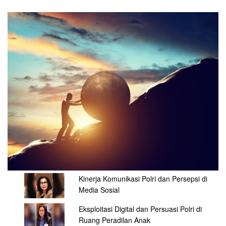
Kinerja Komunikasi Polri dan Persepsi di
Media Sosial
Eksploitasi Digital dan Persuasi Polri di
Ruang Peradilan Anak