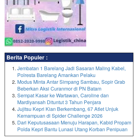
Berita Populer :
Jembatan 1 Barelang Jadi Sasaran Maling Kabel,
Polresta Barelang Amankan Pelaku
Modus Minta Antar Simpang Sambau, Sopir Grab
Beberkan Aksi Curanmor di PN Batam
Sempat Kasar ke Wartawan, Caroline dan
Mardiyansah Dituntut 3 Tahun Penjara
Jujitsu Kepri Kian Berkembang, 67 Atlet Unjuk
Kemampuan di Spider Challenge 2026
Dari Keputusasaan Menuju Harapan, Kabid Propam
Polda Kepri Bantu Lunasi Utang Korban Penipuan