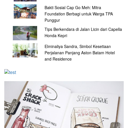
Bakti Sosial Cap Go Meh: Mitra
Foundation Berbagi untuk Warga TPA
Punggur
Tips Berkendara di Jalan Licin dari Capella
Honda Kepri
Elminaliya Sandra, Simbol Kesetiaan
Perjalanan Panjang Aston Batam Hotel
and Residence