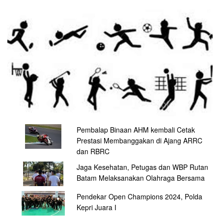
Pembalap Binaan AHM kembali Cetak
Prestasi Membanggakan di Ajang ARRC
dan RBRC
Jaga Kesehatan, Petugas dan WBP Rutan
Batam Melaksanakan Olahraga Bersama
Pendekar Open Champions 2024, Polda
Kepri Juara I