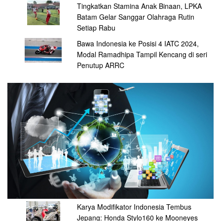
Tingkatkan Stamina Anak Binaan, LPKA
Batam Gelar Sanggar Olahraga Rutin
Setiap Rabu
Bawa Indonesia ke Posisi 4 IATC 2024,
Modal Ramadhipa Tampil Kencang di seri
Penutup ARRC
Karya Modifikator Indonesia Tembus
Jepang: Honda Stylo160 ke Mooneyes