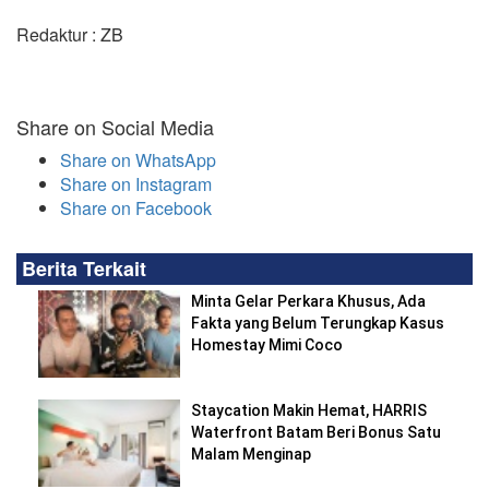
Redaktur : ZB
Share on Social Media
Share on WhatsApp
Share on Instagram
Share on Facebook
Berita Terkait
Minta Gelar Perkara Khusus, Ada
Fakta yang Belum Terungkap Kasus
Homestay Mimi Coco
Staycation Makin Hemat, HARRIS
Waterfront Batam Beri Bonus Satu
Malam Menginap