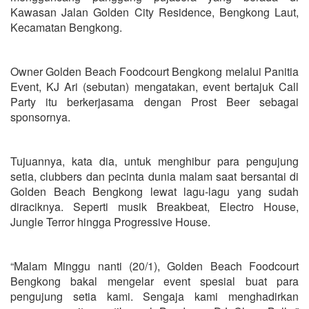
Kawasan Jalan Golden City Residence, Bengkong Laut,
Kecamatan Bengkong.
Owner Golden Beach Foodcourt Bengkong melalui Panitia
Event, KJ Ari (sebutan) mengatakan, event bertajuk Call
Party itu berkerjasama dengan Prost Beer sebagai
sponsornya.
Tujuannya, kata dia, untuk menghibur para pengujung
setia, clubbers dan pecinta dunia malam saat bersantai di
Golden Beach Bengkong lewat lagu-lagu yang sudah
diraciknya. Seperti musik Breakbeat, Electro House,
Jungle Terror hingga Progressive House.
“Malam Minggu nanti (20/1), Golden Beach Foodcourt
Bengkong bakal mengelar event spesial buat para
pengujung setia kami. Sengaja kami menghadirkan