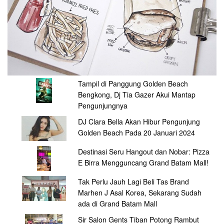
Tampil di Panggung Golden Beach
Bengkong, Dj Tia Gazer Akui Mantap
Pengunjungnya
DJ Clara Bella Akan Hibur Pengunjung
Golden Beach Pada 20 Januari 2024
Destinasi Seru Hangout dan Nobar: Pizza
E Birra Mengguncang Grand Batam Mall!
Tak Perlu Jauh Lagi Beli Tas Brand
Marhen J Asal Korea, Sekarang Sudah
ada di Grand Batam Mall
Sir Salon Gents Tiban Potong Rambut