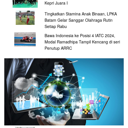
Kepri Juara I
Tingkatkan Stamina Anak Binaan, LPKA
Batam Gelar Sanggar Olahraga Rutin
Setiap Rabu
Bawa Indonesia ke Posisi 4 IATC 2024,
Modal Ramadhipa Tampil Kencang di seri
Penutup ARRC