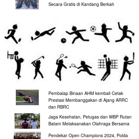
Secara Gratis di Kandang Berkah
Pembalap Binaan AHM kembali Cetak
Prestasi Membanggakan di Ajang ARRC
dan RBRC
Jaga Kesehatan, Petugas dan WBP Rutan
Batam Melaksanakan Olahraga Bersama
Pendekar Open Champions 2024, Polda