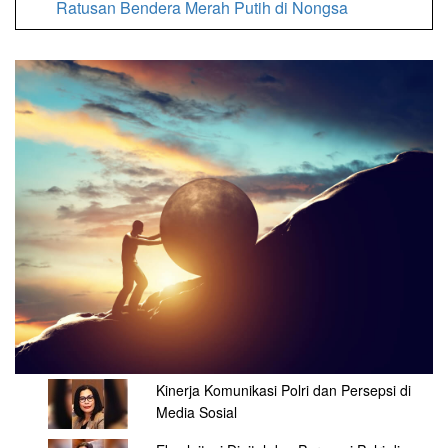
Ratusan Bendera Merah Putih di Nongsa
Kinerja Komunikasi Polri dan Persepsi di
Media Sosial