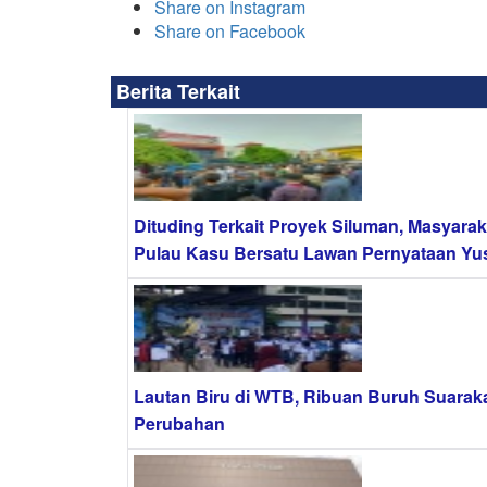
Share on Instagram
Share on Facebook
Berita Terkait
Dituding Terkait Proyek Siluman, Masyarak
Pulau Kasu Bersatu Lawan Pernyataan Yus
Lautan Biru di WTB, Ribuan Buruh Suarak
Perubahan