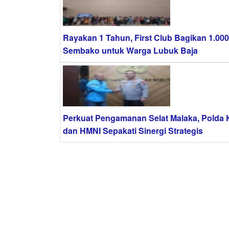
Rayakan 1 Tahun, First Club Bagikan 1.000
Sembako untuk Warga Lubuk Baja
Perkuat Pengamanan Selat Malaka, Polda 
dan HMNI Sepakati Sinergi Strategis