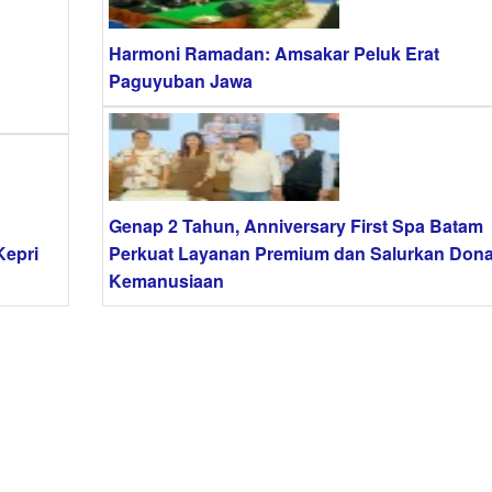
Harmoni Ramadan: Amsakar Peluk Erat
Paguyuban Jawa
Genap 2 Tahun, Anniversary First Spa Batam
Kepri
Perkuat Layanan Premium dan Salurkan Dona
Kemanusiaan