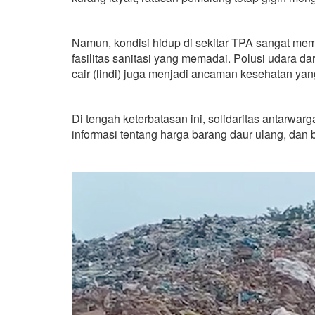
Namun, kondisi hidup di sekitar TPA sangat mem
fasilitas sanitasi yang memadai. Polusi udara d
cair (lindi) juga menjadi ancaman kesehatan yan
Di tengah keterbatasan ini, solidaritas antarw
informasi tentang harga barang daur ulang, dan 