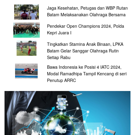
Jaga Kesehatan, Petugas dan WBP Rutan
Batam Melaksanakan Olahraga Bersama
Pendekar Open Champions 2024, Polda
Kepri Juara I
Tingkatkan Stamina Anak Binaan, LPKA
Batam Gelar Sanggar Olahraga Rutin
Setiap Rabu
Bawa Indonesia ke Posisi 4 IATC 2024,
Modal Ramadhipa Tampil Kencang di seri
Penutup ARRC