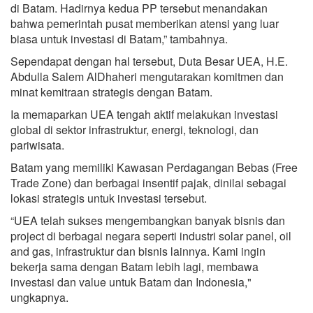
di Batam. Hadirnya kedua PP tersebut menandakan
bahwa pemerintah pusat memberikan atensi yang luar
biasa untuk investasi di Batam,” tambahnya.
Sependapat dengan hal tersebut, Duta Besar UEA, H.E.
Abdulla Salem AlDhaheri mengutarakan komitmen dan
minat kemitraan strategis dengan Batam.
Ia memaparkan UEA tengah aktif melakukan investasi
global di sektor infrastruktur, energi, teknologi, dan
pariwisata.
Batam yang memiliki Kawasan Perdagangan Bebas (Free
Trade Zone) dan berbagai insentif pajak, dinilai sebagai
lokasi strategis untuk investasi tersebut.
“UEA telah sukses mengembangkan banyak bisnis dan
project di berbagai negara seperti industri solar panel, oil
and gas, infrastruktur dan bisnis lainnya. Kami ingin
bekerja sama dengan Batam lebih lagi, membawa
investasi dan value untuk Batam dan Indonesia,"
ungkapnya.