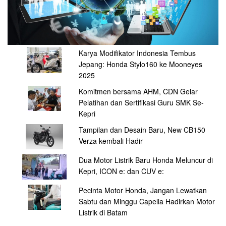
Karya Modifikator Indonesia Tembus
Jepang: Honda Stylo160 ke Mooneyes
2025
Komitmen bersama AHM, CDN Gelar
Pelatihan dan Sertifikasi Guru SMK Se-
Kepri
Tampilan dan Desain Baru, New CB150
Verza kembali Hadir
Dua Motor Listrik Baru Honda Meluncur di
Kepri, ICON e: dan CUV e:
Pecinta Motor Honda, Jangan Lewatkan
Sabtu dan Minggu Capella Hadirkan Motor
Listrik di Batam