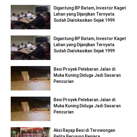
Digantung BP Batam, Investor Kaget
Lahan yang Dijanjikan Ternyata
Sudah Dialokasikan Sejak 1999
Digantung BP Batam, Investor Kaget
Lahan yang Dijanjikan Ternyata
Sudah Dialokasikan Sejak 1999
Besi Proyek Pelebaran Jalan di
Muka Kuning Diduga Jadi Sasaran
Pencurian
Besi Proyek Pelebaran Jalan di
Muka Kuning Diduga Jadi Sasaran
Pencurian
Aksi Rayap Besi di Terowongan
Pelita Berujung Penjara