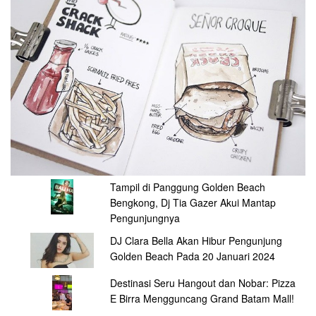
Tampil di Panggung Golden Beach
Bengkong, Dj Tia Gazer Akui Mantap
Pengunjungnya
DJ Clara Bella Akan Hibur Pengunjung
Golden Beach Pada 20 Januari 2024
Destinasi Seru Hangout dan Nobar: Pizza
E Birra Mengguncang Grand Batam Mall!