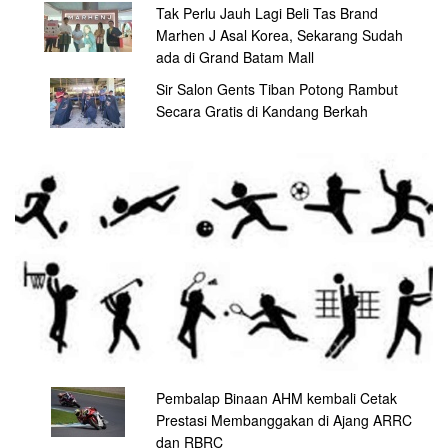
Tak Perlu Jauh Lagi Beli Tas Brand
Marhen J Asal Korea, Sekarang Sudah
ada di Grand Batam Mall
Sir Salon Gents Tiban Potong Rambut
Secara Gratis di Kandang Berkah
Pembalap Binaan AHM kembali Cetak
Prestasi Membanggakan di Ajang ARRC
dan RBRC