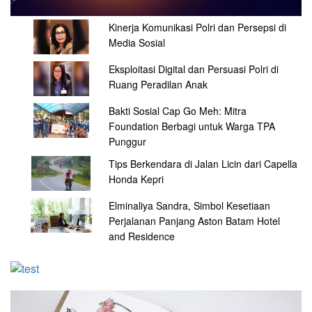
Kinerja Komunikasi Polri dan Persepsi di
Media Sosial
Eksploitasi Digital dan Persuasi Polri di
Ruang Peradilan Anak
Bakti Sosial Cap Go Meh: Mitra
Foundation Berbagi untuk Warga TPA
Punggur
Tips Berkendara di Jalan Licin dari Capella
Honda Kepri
Elminaliya Sandra, Simbol Kesetiaan
Perjalanan Panjang Aston Batam Hotel
and Residence