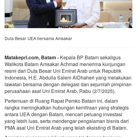
Duta Besar UEA bersama Amsakar
Matakepri.com, Batam -
Kepala BP Batam sekaligus
Walikota Batam Amsakar Achmad menerima kunjungan
resmi dari Duta Besar Uni Emirat Arab untuk Republik
Indonesia, H.E. Abdulla Salem AlDhaheri yang melakukan
lawatan bersama dengan delegasi dan sejumlah pimpinan
perusahaan asal Uni Emirat Arab, Rabu (2/7/2025).
Pertemuan di Ruang Rapat Pemko Batam ini, dalam
rangka meningkatkan hubungan kemitraan yang strategis
antara UEA dengan Batam, mencari peluang investasi
yang lebih luas, serta mendengar pengalaman bisnis dari
PMA asal Uni Emirat Arab yang telah eksisting di Batam.