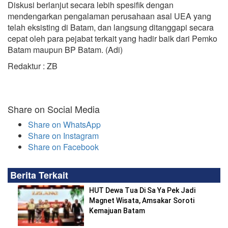
Diskusi berlanjut secara lebih spesifik dengan
mendengarkan pengalaman perusahaan asal UEA yang
telah eksisting di Batam, dan langsung ditanggapi secara
cepat oleh para pejabat terkait yang hadir baik dari Pemko
Batam maupun BP Batam. (Adi)
Redaktur : ZB
Share on Social Media
Share on WhatsApp
Share on Instagram
Share on Facebook
Berita Terkait
HUT Dewa Tua Di Sa Ya Pek Jadi
Magnet Wisata, Amsakar Soroti
Kemajuan Batam