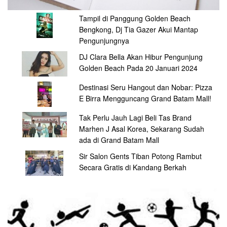
Tampil di Panggung Golden Beach
Bengkong, Dj Tia Gazer Akui Mantap
Pengunjungnya
DJ Clara Bella Akan Hibur Pengunjung
Golden Beach Pada 20 Januari 2024
Destinasi Seru Hangout dan Nobar: Pizza
E Birra Mengguncang Grand Batam Mall!
Tak Perlu Jauh Lagi Beli Tas Brand
Marhen J Asal Korea, Sekarang Sudah
ada di Grand Batam Mall
Sir Salon Gents Tiban Potong Rambut
Secara Gratis di Kandang Berkah