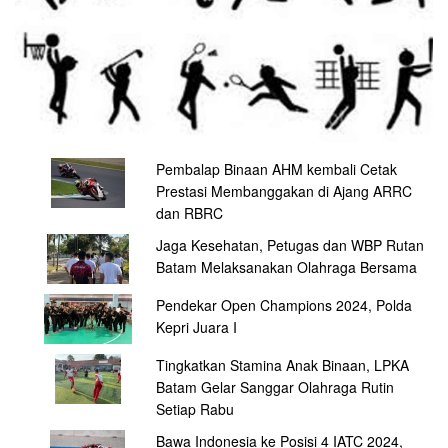
Pembalap Binaan AHM kembali Cetak
Prestasi Membanggakan di Ajang ARRC
dan RBRC
Jaga Kesehatan, Petugas dan WBP Rutan
Batam Melaksanakan Olahraga Bersama
Pendekar Open Champions 2024, Polda
Kepri Juara I
Tingkatkan Stamina Anak Binaan, LPKA
Batam Gelar Sanggar Olahraga Rutin
Setiap Rabu
Bawa Indonesia ke Posisi 4 IATC 2024,