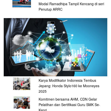
Modal Ramadhipa Tampil Kencang di seri
Penutup ARRC
Karya Modifikator Indonesia Tembus
Jepang: Honda Stylo160 ke Mooneyes
2025
Komitmen bersama AHM, CDN Gelar
Pelatihan dan Sertifikasi Guru SMK Se-
Kepri