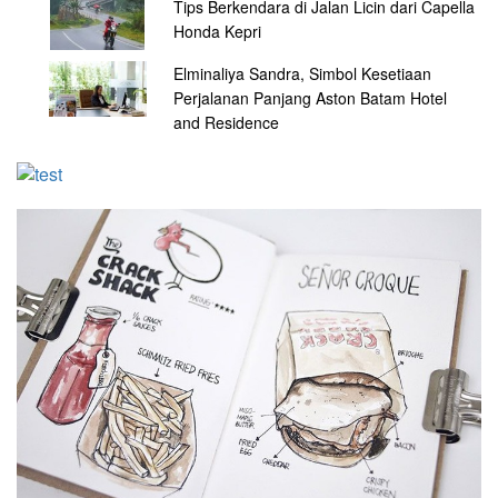
Tips Berkendara di Jalan Licin dari Capella
Honda Kepri
Elminaliya Sandra, Simbol Kesetiaan
Perjalanan Panjang Aston Batam Hotel
and Residence