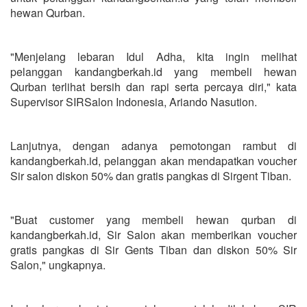
hewan Qurban.
"Menjelang lebaran Idul Adha, kita ingin melihat
pelanggan kandangberkah.id yang membeli hewan
Qurban terlihat bersih dan rapi serta percaya diri," kata
Supervisor SIRSalon Indonesia, Ariando Nasution.
Lanjutnya, dengan adanya pemotongan rambut di
kandangberkah.id, pelanggan akan mendapatkan voucher
Sir salon diskon 50% dan gratis pangkas di Sirgent Tiban.
"Buat customer yang membeli hewan qurban di
kandangberkah.id, Sir Salon akan memberikan voucher
gratis pangkas di Sir Gents Tiban dan diskon 50% Sir
Salon," ungkapnya.