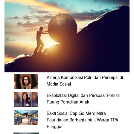
Kinerja Komunikasi Polri dan Persepsi di
Media Sosial
Eksploitasi Digital dan Persuasi Polri di
Ruang Peradilan Anak
Bakti Sosial Cap Go Meh: Mitra
Foundation Berbagi untuk Warga TPA
Punggur