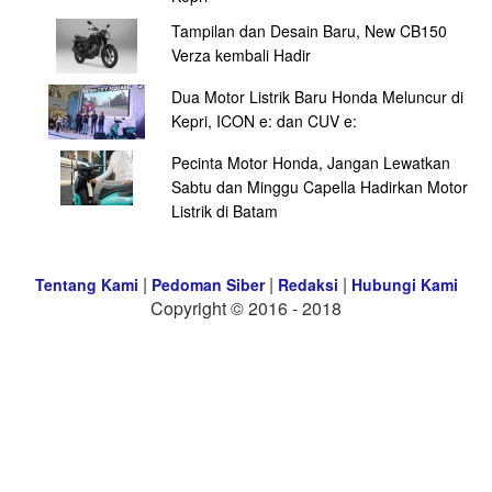
Tampilan dan Desain Baru, New CB150
Verza kembali Hadir
Dua Motor Listrik Baru Honda Meluncur di
Kepri, ICON e: dan CUV e:
Pecinta Motor Honda, Jangan Lewatkan
Sabtu dan Minggu Capella Hadirkan Motor
Listrik di Batam
|
|
|
Tentang Kami
Pedoman Siber
Redaksi
Hubungi Kami
Copyright © 2016 - 2018