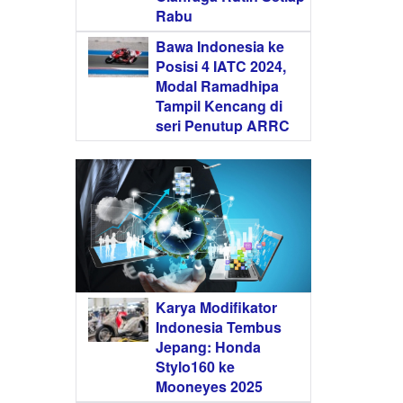
Rabu
Bawa Indonesia ke
Posisi 4 IATC 2024,
Modal Ramadhipa
Tampil Kencang di
seri Penutup ARRC
Karya Modifikator
Indonesia Tembus
Jepang: Honda
Stylo160 ke
Mooneyes 2025