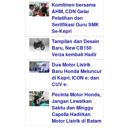
Komitmen bersama
AHM, CDN Gelar
Pelatihan dan
Sertifikasi Guru SMK
Se-Kepri
Tampilan dan Desain
Baru, New CB150
Verza kembali Hadir
Dua Motor Listrik
Baru Honda Meluncur
di Kepri, ICON e: dan
CUV e:
Pecinta Motor Honda,
Jangan Lewatkan
Sabtu dan Minggu
Capella Hadirkan
Motor Listrik di Batam