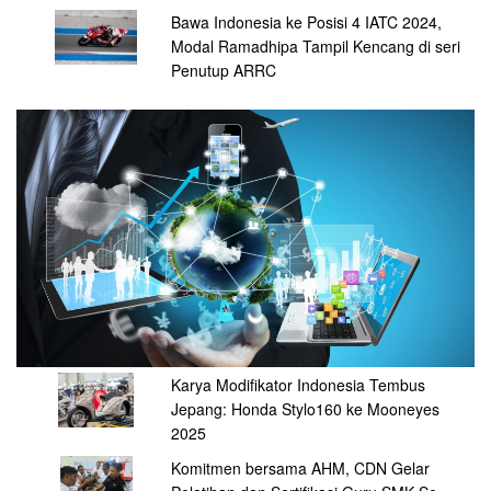
Bawa Indonesia ke Posisi 4 IATC 2024,
Modal Ramadhipa Tampil Kencang di seri
Penutup ARRC
Karya Modifikator Indonesia Tembus
Jepang: Honda Stylo160 ke Mooneyes
2025
Komitmen bersama AHM, CDN Gelar