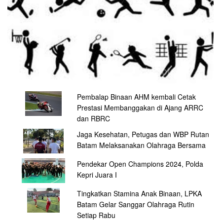
Pembalap Binaan AHM kembali Cetak
Prestasi Membanggakan di Ajang ARRC
dan RBRC
Jaga Kesehatan, Petugas dan WBP Rutan
Batam Melaksanakan Olahraga Bersama
Pendekar Open Champions 2024, Polda
Kepri Juara I
Tingkatkan Stamina Anak Binaan, LPKA
Batam Gelar Sanggar Olahraga Rutin
Setiap Rabu