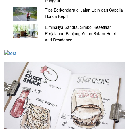
Punggur
Tips Berkendara di Jalan Licin dari Capella
Honda Kepri
Elminaliya Sandra, Simbol Kesetiaan
Perjalanan Panjang Aston Batam Hotel
and Residence