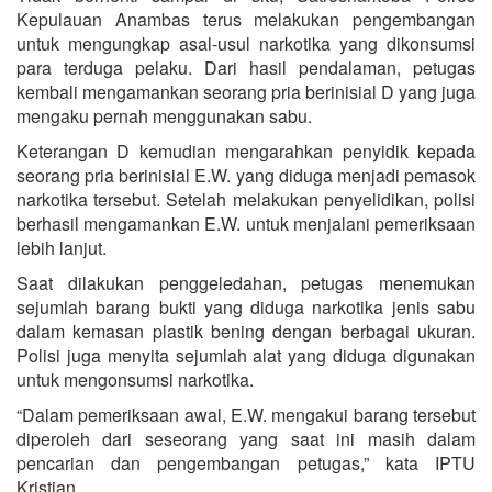
Kepulauan Anambas terus melakukan pengembangan
untuk mengungkap asal-usul narkotika yang dikonsumsi
para terduga pelaku. Dari hasil pendalaman, petugas
kembali mengamankan seorang pria berinisial D yang juga
mengaku pernah menggunakan sabu.
Keterangan D kemudian mengarahkan penyidik kepada
seorang pria berinisial E.W. yang diduga menjadi pemasok
narkotika tersebut. Setelah melakukan penyelidikan, polisi
berhasil mengamankan E.W. untuk menjalani pemeriksaan
lebih lanjut.
Saat dilakukan penggeledahan, petugas menemukan
sejumlah barang bukti yang diduga narkotika jenis sabu
dalam kemasan plastik bening dengan berbagai ukuran.
Polisi juga menyita sejumlah alat yang diduga digunakan
untuk mengonsumsi narkotika.
“Dalam pemeriksaan awal, E.W. mengakui barang tersebut
diperoleh dari seseorang yang saat ini masih dalam
pencarian dan pengembangan petugas,” kata IPTU
Kristian.