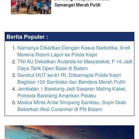
Semangat Merah Putih
Berita Populer :
Namanya Dikaitkan Dengan Kasus Narkotika, Andi
Morena Resmi Lapor ke Polda Kepri
TNI AU Dekatkan Alutsista ke Masyarakat, F-16 Jadi
Daya Tarik Open Base di Batam
Sambut HUT ke-81 RI, Ditsamapta Polda Kepri
Bagikan 100 Sembako dan Bendera Merah Putih
Jembatan 1 Barelang Jadi Sasaran Maling Kabel,
Polresta Barelang Amankan Pelaku
Modus Minta Antar Simpang Sambau, Sopir Grab
Beberkan Aksi Curanmor di PN Batam