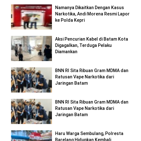
Namanya Dikaitkan Dengan Kasus
Narkotika, Andi Morena Resmi Lapor
ke Polda Kepri
Aksi Pencurian Kabel di Batam Kota
Digagalkan, Terduga Pelaku
Diamankan
BNN RI Sita Ribuan Gram MDMA dan
Ratusan Vape Narkotika dari
Jaringan Batam
BNN RI Sita Ribuan Gram MDMA dan
Ratusan Vape Narkotika dari
Jaringan Batam
Haru Warga Sembulang, Polresta
Barelang Hidupkan Kembali