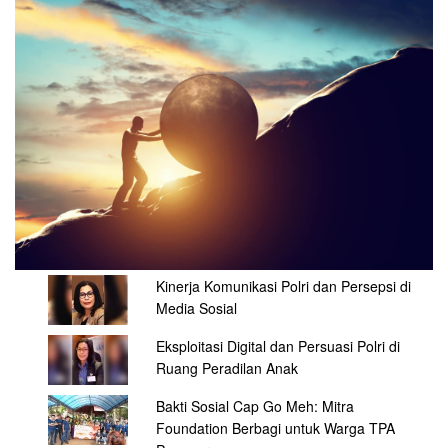
Kinerja Komunikasi Polri dan Persepsi di
Media Sosial
Eksploitasi Digital dan Persuasi Polri di
Ruang Peradilan Anak
Bakti Sosial Cap Go Meh: Mitra
Foundation Berbagi untuk Warga TPA