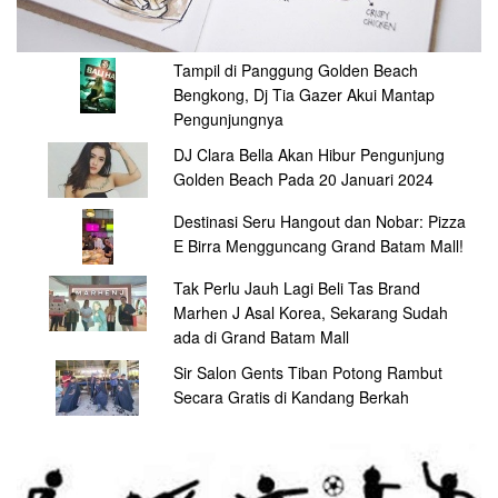
Tampil di Panggung Golden Beach
Bengkong, Dj Tia Gazer Akui Mantap
Pengunjungnya
DJ Clara Bella Akan Hibur Pengunjung
Golden Beach Pada 20 Januari 2024
Destinasi Seru Hangout dan Nobar: Pizza
E Birra Mengguncang Grand Batam Mall!
Tak Perlu Jauh Lagi Beli Tas Brand
Marhen J Asal Korea, Sekarang Sudah
ada di Grand Batam Mall
Sir Salon Gents Tiban Potong Rambut
Secara Gratis di Kandang Berkah