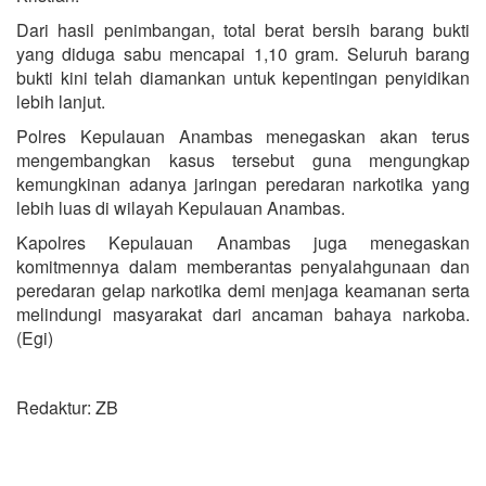
Dari hasil penimbangan, total berat bersih barang bukti
yang diduga sabu mencapai 1,10 gram. Seluruh barang
bukti kini telah diamankan untuk kepentingan penyidikan
lebih lanjut.
Polres Kepulauan Anambas menegaskan akan terus
mengembangkan kasus tersebut guna mengungkap
kemungkinan adanya jaringan peredaran narkotika yang
lebih luas di wilayah Kepulauan Anambas.
Kapolres Kepulauan Anambas juga menegaskan
komitmennya dalam memberantas penyalahgunaan dan
peredaran gelap narkotika demi menjaga keamanan serta
melindungi masyarakat dari ancaman bahaya narkoba.
(Egi)
Redaktur: ZB