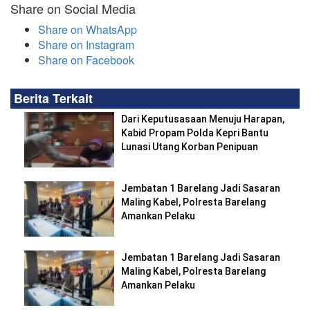
Share on Social Media
Share on WhatsApp
Share on Instagram
Share on Facebook
Berita Terkait
Dari Keputusasaan Menuju Harapan,
Kabid Propam Polda Kepri Bantu
Lunasi Utang Korban Penipuan
Jembatan 1 Barelang Jadi Sasaran
Maling Kabel, Polresta Barelang
Amankan Pelaku
Jembatan 1 Barelang Jadi Sasaran
Maling Kabel, Polresta Barelang
Amankan Pelaku