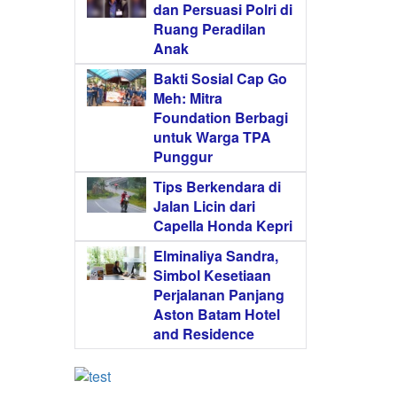
dan Persuasi Polri di
Ruang Peradilan
Anak
Bakti Sosial Cap Go
Meh: Mitra
Foundation Berbagi
untuk Warga TPA
Punggur
Tips Berkendara di
Jalan Licin dari
Capella Honda Kepri
Elminaliya Sandra,
Simbol Kesetiaan
Perjalanan Panjang
Aston Batam Hotel
and Residence