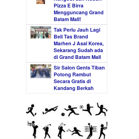
Pizza E Birra
Mengguncang Grand
Batam Mall!
Tak Perlu Jauh Lagi
Beli Tas Brand
Marhen J Asal Korea,
Sekarang Sudah ada
di Grand Batam Mall
Sir Salon Gents Tiban
Potong Rambut
Secara Gratis di
Kandang Berkah