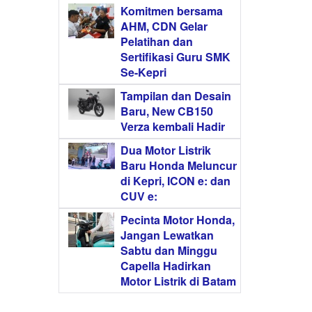
Komitmen bersama
AHM, CDN Gelar
Pelatihan dan
Sertifikasi Guru SMK
Se-Kepri
Tampilan dan Desain
Baru, New CB150
Verza kembali Hadir
Dua Motor Listrik
Baru Honda Meluncur
di Kepri, ICON e: dan
CUV e:
Pecinta Motor Honda,
Jangan Lewatkan
Sabtu dan Minggu
Capella Hadirkan
Motor Listrik di Batam