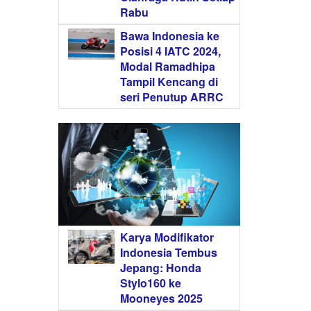
Rabu
Bawa Indonesia ke
Posisi 4 IATC 2024,
Modal Ramadhipa
Tampil Kencang di
seri Penutup ARRC
Karya Modifikator
Indonesia Tembus
Jepang: Honda
Stylo160 ke
Mooneyes 2025