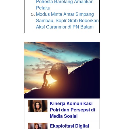
Polresta Barelang Amankan
Pelaku
Modus Minta Antar Simpang
Sambau, Sopir Grab Beberkan
Aksi Curanmor di PN Batam
Kinerja Komunikasi
Polri dan Persepsi di
Media Sosial
Eksploitasi Digital