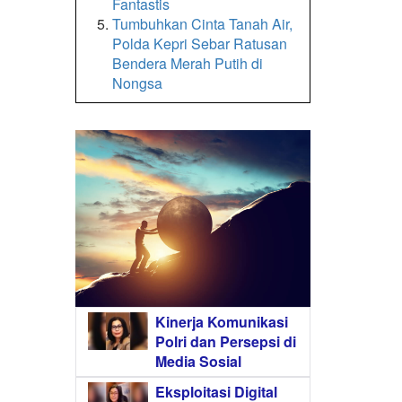
Fantastis
Tumbuhkan Cinta Tanah Air,
Polda Kepri Sebar Ratusan
Bendera Merah Putih di
Nongsa
Kinerja Komunikasi
Polri dan Persepsi di
Media Sosial
Eksploitasi Digital