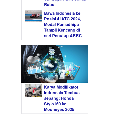
Rabu
Bawa Indonesia ke
Posisi 4 IATC 2024,
Modal Ramadhipa
Tampil Kencang di
seri Penutup ARRC
Karya Modifikator
Indonesia Tembus
Jepang: Honda
Stylo160 ke
Mooneyes 2025