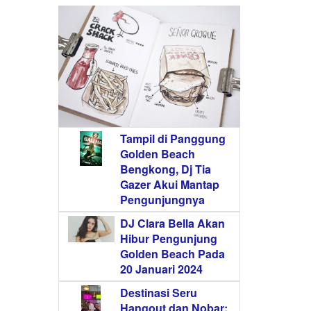
Tampil di Panggung
Golden Beach
Bengkong, Dj Tia
Gazer Akui Mantap
Pengunjungnya
DJ Clara Bella Akan
Hibur Pengunjung
Golden Beach Pada
20 Januari 2024
Destinasi Seru
Hangout dan Nobar: