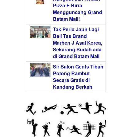
Pizza E Birra
Mengguncang Grand
Batam Mall!
Tak Perlu Jauh Lagi
Beli Tas Brand
Marhen J Asal Korea,
Sekarang Sudah ada
di Grand Batam Mall
Sir Salon Gents Tiban
Potong Rambut
Secara Gratis di
Kandang Berkah