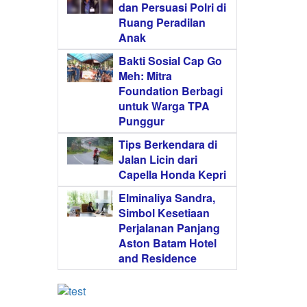
dan Persuasi Polri di
Ruang Peradilan
Anak
Bakti Sosial Cap Go
Meh: Mitra
Foundation Berbagi
untuk Warga TPA
Punggur
Tips Berkendara di
Jalan Licin dari
Capella Honda Kepri
Elminaliya Sandra,
Simbol Kesetiaan
Perjalanan Panjang
Aston Batam Hotel
and Residence