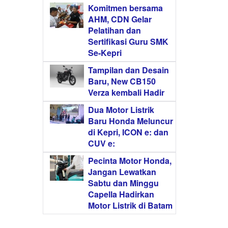
Komitmen bersama
AHM, CDN Gelar
Pelatihan dan
Sertifikasi Guru SMK
Se-Kepri
Tampilan dan Desain
Baru, New CB150
Verza kembali Hadir
Dua Motor Listrik
Baru Honda Meluncur
di Kepri, ICON e: dan
CUV e:
Pecinta Motor Honda,
Jangan Lewatkan
Sabtu dan Minggu
Capella Hadirkan
Motor Listrik di Batam