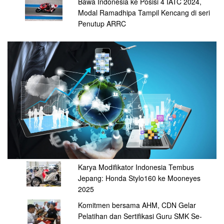
Bawa Indonesia ke Posisi 4 IATC 2024,
Modal Ramadhipa Tampil Kencang di seri
Penutup ARRC
Karya Modifikator Indonesia Tembus
Jepang: Honda Stylo160 ke Mooneyes
2025
Komitmen bersama AHM, CDN Gelar
Pelatihan dan Sertifikasi Guru SMK Se-