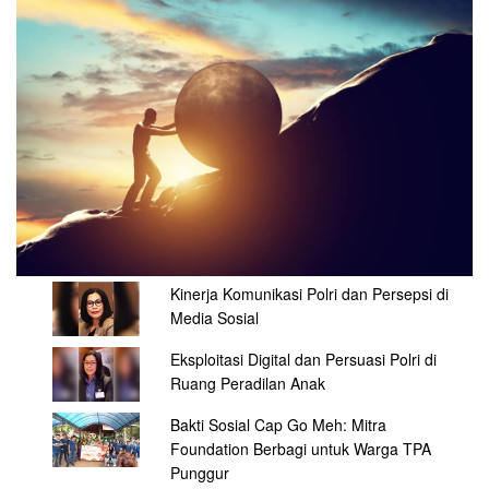
Kinerja Komunikasi Polri dan Persepsi di
Media Sosial
Eksploitasi Digital dan Persuasi Polri di
Ruang Peradilan Anak
Bakti Sosial Cap Go Meh: Mitra
Foundation Berbagi untuk Warga TPA
Punggur