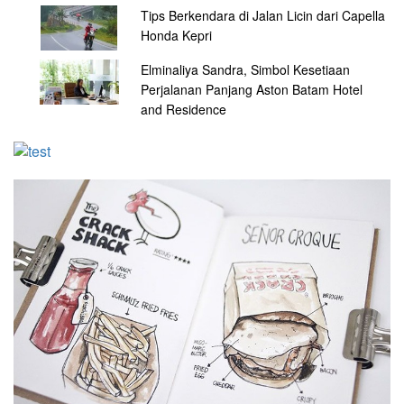
Tips Berkendara di Jalan Licin dari Capella
Honda Kepri
Elminaliya Sandra, Simbol Kesetiaan
Perjalanan Panjang Aston Batam Hotel
and Residence