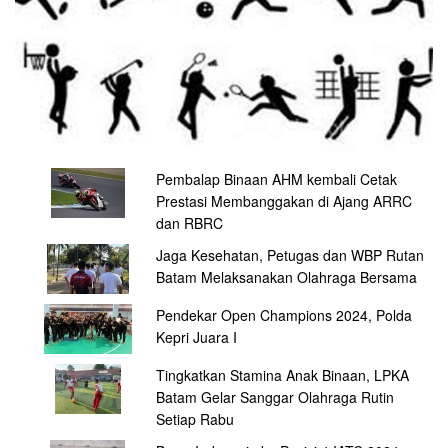
Pembalap Binaan AHM kembali Cetak
Prestasi Membanggakan di Ajang ARRC
dan RBRC
Jaga Kesehatan, Petugas dan WBP Rutan
Batam Melaksanakan Olahraga Bersama
Pendekar Open Champions 2024, Polda
Kepri Juara I
Tingkatkan Stamina Anak Binaan, LPKA
Batam Gelar Sanggar Olahraga Rutin
Setiap Rabu