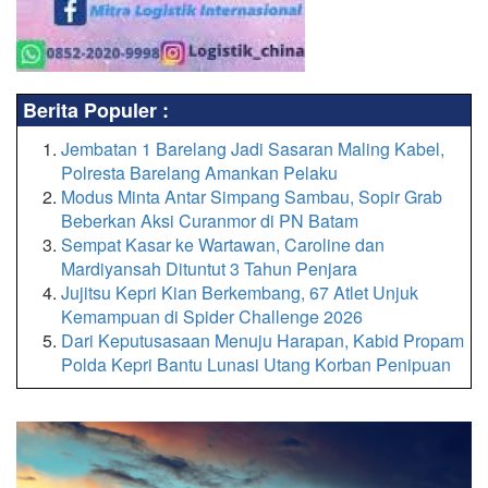
Berita Populer :
Jembatan 1 Barelang Jadi Sasaran Maling Kabel,
Polresta Barelang Amankan Pelaku
Modus Minta Antar Simpang Sambau, Sopir Grab
Beberkan Aksi Curanmor di PN Batam
Sempat Kasar ke Wartawan, Caroline dan
Mardiyansah Dituntut 3 Tahun Penjara
Jujitsu Kepri Kian Berkembang, 67 Atlet Unjuk
Kemampuan di Spider Challenge 2026
Dari Keputusasaan Menuju Harapan, Kabid Propam
Polda Kepri Bantu Lunasi Utang Korban Penipuan