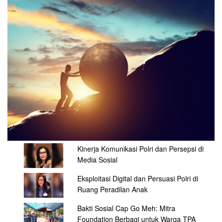
Kinerja Komunikasi Polri dan Persepsi di
Media Sosial
Eksploitasi Digital dan Persuasi Polri di
Ruang Peradilan Anak
Bakti Sosial Cap Go Meh: Mitra
Foundation Berbagi untuk Warga TPA