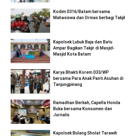
Kodim 0316/Batam bersama
Mahasiswa dan Ormas berbagi Takjil
Kapolsek Lubuk Baja dan Batu
Ampar Bagikan Takjir di Masjid-
Masjid Kota Batam
Karya Bhakti Korem 033/WP
bersama Para Anak Panti Asuhan di
Tanjungpinang
Ramadhan Berkah, Capella Honda
Buka bersama Konsumen dan
Jurnalis
Kapolsek Bulang Sholat Tarawih