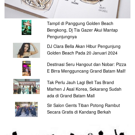
Tampil di Panggung Golden Beach
Bengkong, Dj Tia Gazer Akui Mantap
Pengunjungnya
DJ Clara Bella Akan Hibur Pengunjung
Golden Beach Pada 20 Januari 2024
Destinasi Seru Hangout dan Nobar: Pizza
E Birra Mengguncang Grand Batam Mall!
Tak Perlu Jauh Lagi Beli Tas Brand
Marhen J Asal Korea, Sekarang Sudah
ada di Grand Batam Mall
Sir Salon Gents Tiban Potong Rambut
Secara Gratis di Kandang Berkah