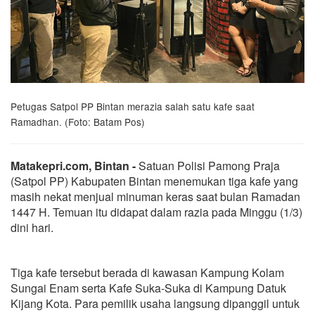
Petugas Satpol PP Bintan merazia salah satu kafe saat
Ramadhan. (Foto: Batam Pos)
Matakepri.com, Bintan -
Satuan Polisi Pamong Praja
(Satpol PP) Kabupaten Bintan menemukan tiga kafe yang
masih nekat menjual minuman keras saat bulan Ramadan
1447 H. Temuan itu didapat dalam razia pada Minggu (1/3)
dini hari.
Tiga kafe tersebut berada di kawasan Kampung Kolam
Sungai Enam serta Kafe Suka-Suka di Kampung Datuk
Kijang Kota. Para pemilik usaha langsung dipanggil untuk