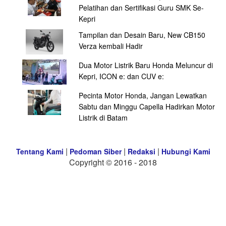
Pelatihan dan Sertifikasi Guru SMK Se-
Kepri
Tampilan dan Desain Baru, New CB150
Verza kembali Hadir
Dua Motor Listrik Baru Honda Meluncur di
Kepri, ICON e: dan CUV e:
Pecinta Motor Honda, Jangan Lewatkan
Sabtu dan Minggu Capella Hadirkan Motor
Listrik di Batam
|
|
|
Tentang Kami
Pedoman Siber
Redaksi
Hubungi Kami
Copyright © 2016 - 2018