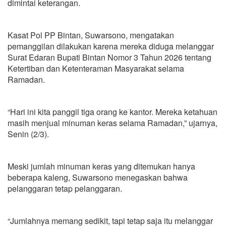
dimintai keterangan.
Kasat Pol PP Bintan, Suwarsono, mengatakan
pemanggilan dilakukan karena mereka diduga melanggar
Surat Edaran Bupati Bintan Nomor 3 Tahun 2026 tentang
Ketertiban dan Ketenteraman Masyarakat selama
Ramadan.
“Hari ini kita panggil tiga orang ke kantor. Mereka ketahuan
masih menjual minuman keras selama Ramadan,” ujarnya,
Senin (2/3).
Meski jumlah minuman keras yang ditemukan hanya
beberapa kaleng, Suwarsono menegaskan bahwa
pelanggaran tetap pelanggaran.
“Jumlahnya memang sedikit, tapi tetap saja itu melanggar