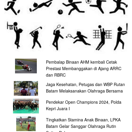
Pembalap Binaan AHM kembali Cetak
Prestasi Membanggakan di Ajang ARRC
dan RBRC
Jaga Kesehatan, Petugas dan WBP Rutan
Batam Melaksanakan Olahraga Bersama
Pendekar Open Champions 2024, Polda
Kepri Juara I
Tingkatkan Stamina Anak Binaan, LPKA
Batam Gelar Sanggar Olahraga Rutin