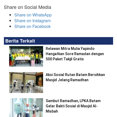
Share on Social Media
Share on WhatsApp
Share on Instagram
Share on Facebook
Berita Terkait
Relawan Mitra Mulia Yapindo
Hangatkan Sore Ramadan dengan
500 Paket Takjil Gratis
Aksi Sosial Rutan Batam Bersihkan
Masjid Jelang Ramadhan
Sambut Ramadhan, LPKA Batam
Gelar Bakti Sosial di Masjid Al-
Misbah