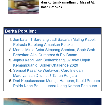
dan Kultum Ramadhan di Masjid AL
Iman Setokok
Berita Populer :
Jembatan 1 Barelang Jadi Sasaran Maling Kabel,
Polresta Barelang Amankan Pelaku
Modus Minta Antar Simpang Sambau, Sopir Grab
Beberkan Aksi Curanmor di PN Batam
Jujitsu Kepri Kian Berkembang, 67 Atlet Unjuk
Kemampuan di Spider Challenge 2026
Sempat Kasar ke Wartawan, Caroline dan
Mardiyansah Dituntut 3 Tahun Penjara
Dari Keputusasaan Menuju Harapan, Kabid Propam
Polda Kepri Bantu Lunasi Utang Korban Penipuan