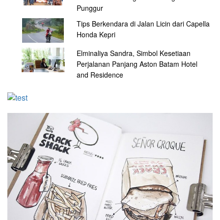
Punggur
Tips Berkendara di Jalan Licin dari Capella
Honda Kepri
Elminaliya Sandra, Simbol Kesetiaan
Perjalanan Panjang Aston Batam Hotel
and Residence