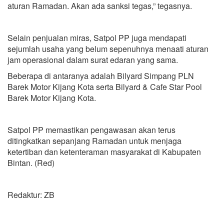
aturan Ramadan. Akan ada sanksi tegas,” tegasnya.
Selain penjualan miras, Satpol PP juga mendapati
sejumlah usaha yang belum sepenuhnya menaati aturan
jam operasional dalam surat edaran yang sama.
Beberapa di antaranya adalah Bilyard Simpang PLN
Barek Motor Kijang Kota serta Bilyard & Cafe Star Pool
Barek Motor Kijang Kota.
Satpol PP memastikan pengawasan akan terus
ditingkatkan sepanjang Ramadan untuk menjaga
ketertiban dan ketenteraman masyarakat di Kabupaten
Bintan. (Red)
Redaktur: ZB