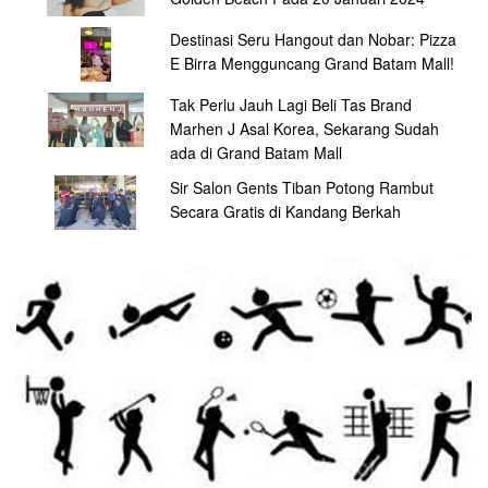
Destinasi Seru Hangout dan Nobar: Pizza
E Birra Mengguncang Grand Batam Mall!
Tak Perlu Jauh Lagi Beli Tas Brand
Marhen J Asal Korea, Sekarang Sudah
ada di Grand Batam Mall
Sir Salon Gents Tiban Potong Rambut
Secara Gratis di Kandang Berkah