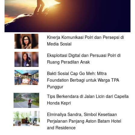
Kinerja Komunikasi Polri dan Persepsi di
Media Sosial
Eksploitasi Digital dan Persuasi Polri di
Ruang Peradilan Anak
Bakti Sosial Cap Go Meh: Mitra
Foundation Berbagi untuk Warga TPA
Punggur
Tips Berkendara di Jalan Licin dari Capella
Honda Kepri
Elminaliya Sandra, Simbol Kesetiaan
Perjalanan Panjang Aston Batam Hotel
and Residence