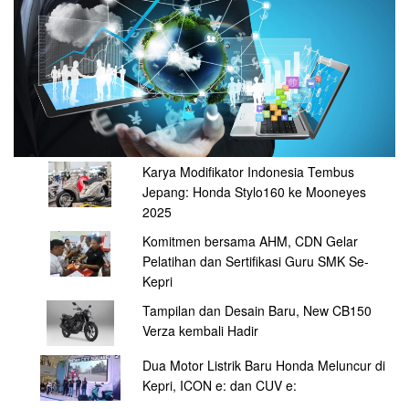
Karya Modifikator Indonesia Tembus
Jepang: Honda Stylo160 ke Mooneyes
2025
Komitmen bersama AHM, CDN Gelar
Pelatihan dan Sertifikasi Guru SMK Se-
Kepri
Tampilan dan Desain Baru, New CB150
Verza kembali Hadir
Dua Motor Listrik Baru Honda Meluncur di
Kepri, ICON e: dan CUV e: