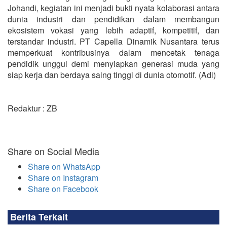
Johandi, kegiatan ini menjadi bukti nyata kolaborasi antara
dunia industri dan pendidikan dalam membangun
ekosistem vokasi yang lebih adaptif, kompetitif, dan
terstandar industri. PT Capella Dinamik Nusantara terus
memperkuat kontribusinya dalam mencetak tenaga
pendidik unggul demi menyiapkan generasi muda yang
siap kerja dan berdaya saing tinggi di dunia otomotif. (Adi)
Redaktur : ZB
Share on Social Media
Share on WhatsApp
Share on Instagram
Share on Facebook
Berita Terkait