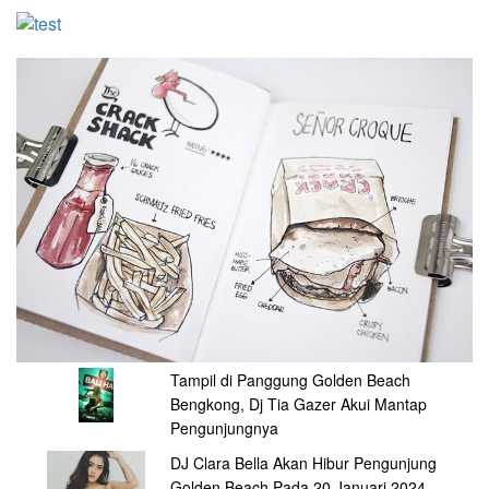
Tampil di Panggung Golden Beach
Bengkong, Dj Tia Gazer Akui Mantap
Pengunjungnya
DJ Clara Bella Akan Hibur Pengunjung
Golden Beach Pada 20 Januari 2024