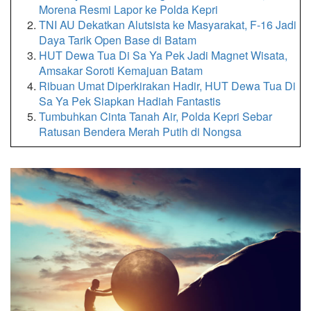
Morena Resmi Lapor ke Polda Kepri
TNI AU Dekatkan Alutsista ke Masyarakat, F-16 Jadi
Daya Tarik Open Base di Batam
HUT Dewa Tua Di Sa Ya Pek Jadi Magnet Wisata,
Amsakar Soroti Kemajuan Batam
Ribuan Umat Diperkirakan Hadir, HUT Dewa Tua Di
Sa Ya Pek Siapkan Hadiah Fantastis
Tumbuhkan Cinta Tanah Air, Polda Kepri Sebar
Ratusan Bendera Merah Putih di Nongsa