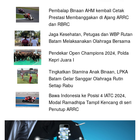
Pembalap Binaan AHM kembali Cetak
Prestasi Membanggakan di Ajang ARRC
dan RBRC
Jaga Kesehatan, Petugas dan WBP Rutan
Batam Melaksanakan Olahraga Bersama
Pendekar Open Champions 2024, Polda
Kepri Juara I
Tingkatkan Stamina Anak Binaan, LPKA
Batam Gelar Sanggar Olahraga Rutin
Setiap Rabu
Bawa Indonesia ke Posisi 4 IATC 2024,
Modal Ramadhipa Tampil Kencang di seri
Penutup ARRC