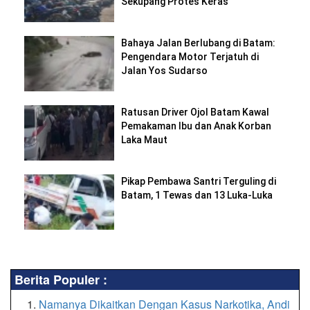
Sekupang Protes Keras
Bahaya Jalan Berlubang di Batam:
Pengendara Motor Terjatuh di
Jalan Yos Sudarso
Ratusan Driver Ojol Batam Kawal
Pemakaman Ibu dan Anak Korban
Laka Maut
Pikap Pembawa Santri Terguling di
Batam, 1 Tewas dan 13 Luka-Luka
Berita Populer :
Namanya Dikaitkan Dengan Kasus Narkotika, Andi