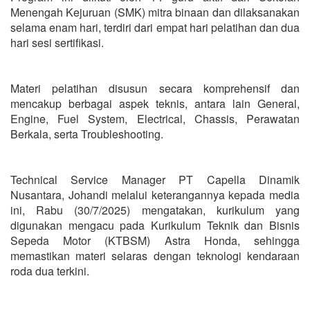
Menengah Kejuruan (SMK) mitra binaan dan dilaksanakan
selama enam hari, terdiri dari empat hari pelatihan dan dua
hari sesi sertifikasi.
Materi pelatihan disusun secara komprehensif dan
mencakup berbagai aspek teknis, antara lain General,
Engine, Fuel System, Electrical, Chassis, Perawatan
Berkala, serta Troubleshooting.
Technical Service Manager PT Capella Dinamik
Nusantara, Johandi melalui keterangannya kepada media
ini, Rabu (30/7/2025) mengatakan, kurikulum yang
digunakan mengacu pada Kurikulum Teknik dan Bisnis
Sepeda Motor (KTBSM) Astra Honda, sehingga
memastikan materi selaras dengan teknologi kendaraan
roda dua terkini.