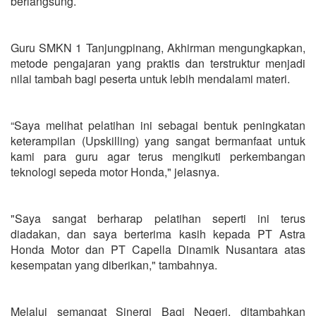
berlangsung.
Guru SMKN 1 Tanjungpinang, Akhirman mengungkapkan,
metode pengajaran yang praktis dan terstruktur menjadi
nilai tambah bagi peserta untuk lebih mendalami materi.
“Saya melihat pelatihan ini sebagai bentuk peningkatan
keterampilan (Upskilling) yang sangat bermanfaat untuk
kami para guru agar terus mengikuti perkembangan
teknologi sepeda motor Honda," jelasnya.
"Saya sangat berharap pelatihan seperti ini terus
diadakan, dan saya berterima kasih kepada PT Astra
Honda Motor dan PT Capella Dinamik Nusantara atas
kesempatan yang diberikan," tambahnya.
Melalui semangat Sinergi Bagi Negeri, ditambahkan