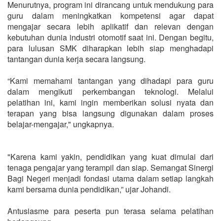
Menurutnya, program ini dirancang untuk mendukung para
guru dalam meningkatkan kompetensi agar dapat
mengajar secara lebih aplikatif dan relevan dengan
kebutuhan dunia industri otomotif saat ini. Dengan begitu,
para lulusan SMK diharapkan lebih siap menghadapi
tantangan dunia kerja secara langsung.
“Kami memahami tantangan yang dihadapi para guru
dalam mengikuti perkembangan teknologi. Melalui
pelatihan ini, kami ingin memberikan solusi nyata dan
terapan yang bisa langsung digunakan dalam proses
belajar-mengajar," ungkapnya.
"Karena kami yakin, pendidikan yang kuat dimulai dari
tenaga pengajar yang terampil dan siap. Semangat Sinergi
Bagi Negeri menjadi fondasi utama dalam setiap langkah
kami bersama dunia pendidikan,” ujar Johandi.
Antusiasme para peserta pun terasa selama pelatihan