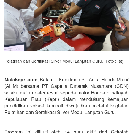
Pelatihan dan Sertifikasi Silver Modul Lanjutan Guru. (Foto : Ist)
Matakepri.com
, Batam – Komitmen PT Astra Honda Motor
(AHM) bersama PT Capella Dinamik Nusantara (CDN)
selaku main dealer resmi sepeda motor Honda di wilayah
Kepulauan Riau (Kepri) dalam mendukung kemajuan
pendidikan vokasi kembali diwujudkan melalui kegiatan
Pelatihan dan Sertifikasi Silver Modul Lanjutan Guru.
Program ini diikuti oleh 14 guru aktif dari Sekolah