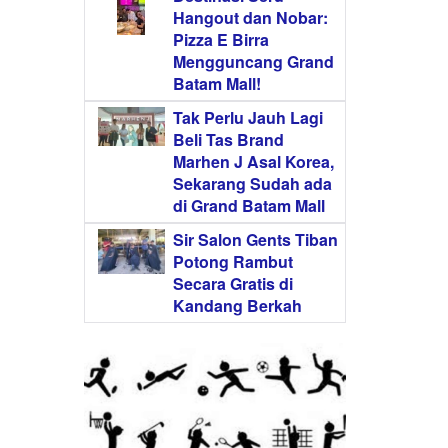
Hangout dan Nobar:
Pizza E Birra
Mengguncang Grand
Batam Mall!
Tak Perlu Jauh Lagi
Beli Tas Brand
Marhen J Asal Korea,
Sekarang Sudah ada
di Grand Batam Mall
Sir Salon Gents Tiban
Potong Rambut
Secara Gratis di
Kandang Berkah