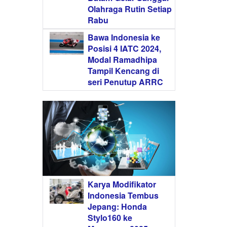
Olahraga Rutin Setiap
Rabu
Bawa Indonesia ke
Posisi 4 IATC 2024,
Modal Ramadhipa
Tampil Kencang di
seri Penutup ARRC
Karya Modifikator
Indonesia Tembus
Jepang: Honda
Stylo160 ke