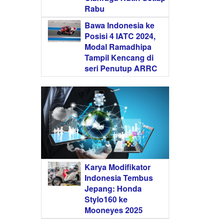
Rabu
Bawa Indonesia ke
Posisi 4 IATC 2024,
Modal Ramadhipa
Tampil Kencang di
seri Penutup ARRC
Karya Modifikator
Indonesia Tembus
Jepang: Honda
Stylo160 ke
Mooneyes 2025