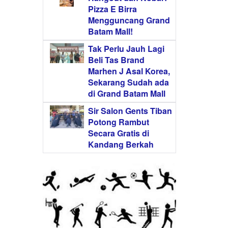
Pizza E Birra
Mengguncang Grand
Batam Mall!
Tak Perlu Jauh Lagi
Beli Tas Brand
Marhen J Asal Korea,
Sekarang Sudah ada
di Grand Batam Mall
Sir Salon Gents Tiban
Potong Rambut
Secara Gratis di
Kandang Berkah