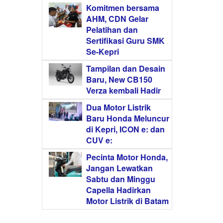
Komitmen bersama
AHM, CDN Gelar
Pelatihan dan
Sertifikasi Guru SMK
Se-Kepri
Tampilan dan Desain
Baru, New CB150
Verza kembali Hadir
Dua Motor Listrik
Baru Honda Meluncur
di Kepri, ICON e: dan
CUV e:
Pecinta Motor Honda,
Jangan Lewatkan
Sabtu dan Minggu
Capella Hadirkan
Motor Listrik di Batam