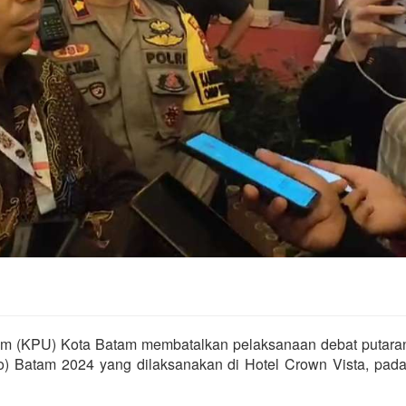
m (KPU) Kota Batam membatalkan pelaksanaan debat putara
ko) Batam 2024 yang dilaksanakan di Hotel Crown Vista, pada