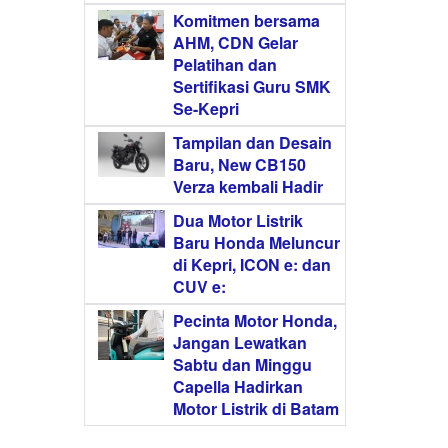
Komitmen bersama
AHM, CDN Gelar
Pelatihan dan
Sertifikasi Guru SMK
Se-Kepri
Tampilan dan Desain
Baru, New CB150
Verza kembali Hadir
Dua Motor Listrik
Baru Honda Meluncur
di Kepri, ICON e: dan
CUV e:
Pecinta Motor Honda,
Jangan Lewatkan
Sabtu dan Minggu
Capella Hadirkan
Motor Listrik di Batam