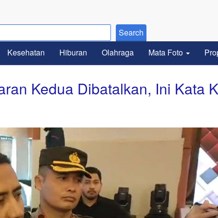
Kesehatan
Hiburan
Olahraga
Mata Foto
Pro
aran Kedua Dibatalkan, Ini Kata 