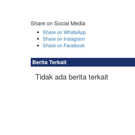
Share on Social Media
Share on WhatsApp
Share on Instagram
Share on Facebook
Berita Terkait
Tidak ada berita terkait