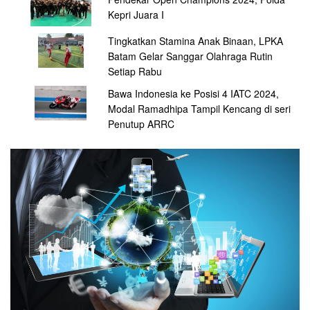
Kepri Juara I
Tingkatkan Stamina Anak Binaan, LPKA
Batam Gelar Sanggar Olahraga Rutin
Setiap Rabu
Bawa Indonesia ke Posisi 4 IATC 2024,
Modal Ramadhipa Tampil Kencang di seri
Penutup ARRC