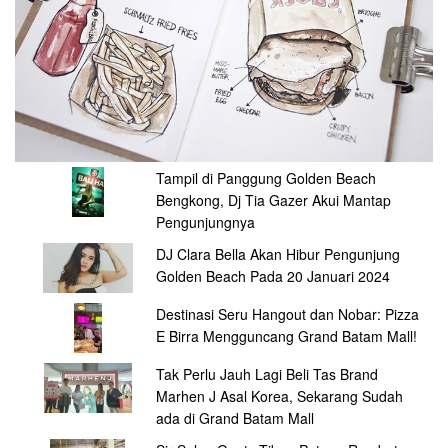
Tampil di Panggung Golden Beach
Bengkong, Dj Tia Gazer Akui Mantap
Pengunjungnya
DJ Clara Bella Akan Hibur Pengunjung
Golden Beach Pada 20 Januari 2024
Destinasi Seru Hangout dan Nobar: Pizza
E Birra Mengguncang Grand Batam Mall!
Tak Perlu Jauh Lagi Beli Tas Brand
Marhen J Asal Korea, Sekarang Sudah
ada di Grand Batam Mall