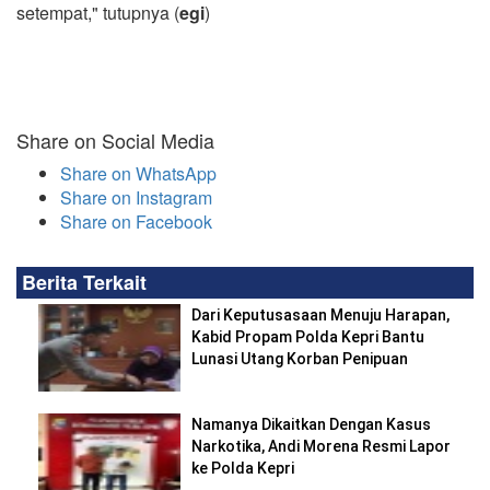
setempat," tutupnya (
egi
)
Share on Social Media
Share on WhatsApp
Share on Instagram
Share on Facebook
Berita Terkait
Dari Keputusasaan Menuju Harapan,
Kabid Propam Polda Kepri Bantu
Lunasi Utang Korban Penipuan
Namanya Dikaitkan Dengan Kasus
Narkotika, Andi Morena Resmi Lapor
ke Polda Kepri