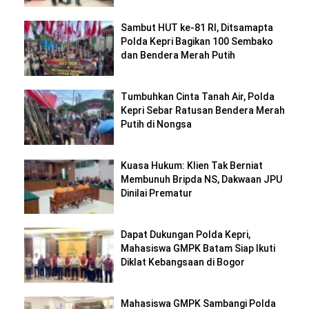
Sambut HUT ke-81 RI, Ditsamapta
Polda Kepri Bagikan 100 Sembako
dan Bendera Merah Putih
Tumbuhkan Cinta Tanah Air, Polda
Kepri Sebar Ratusan Bendera Merah
Putih di Nongsa
Kuasa Hukum: Klien Tak Berniat
Membunuh Bripda NS, Dakwaan JPU
Dinilai Prematur
Dapat Dukungan Polda Kepri,
Mahasiswa GMPK Batam Siap Ikuti
Diklat Kebangsaan di Bogor
Mahasiswa GMPK Sambangi Polda