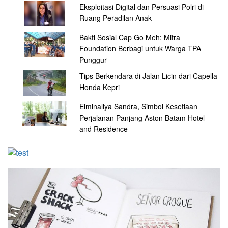
Eksploitasi Digital dan Persuasi Polri di
Ruang Peradilan Anak
Bakti Sosial Cap Go Meh: Mitra
Foundation Berbagi untuk Warga TPA
Punggur
Tips Berkendara di Jalan Licin dari Capella
Honda Kepri
Elminaliya Sandra, Simbol Kesetiaan
Perjalanan Panjang Aston Batam Hotel
and Residence