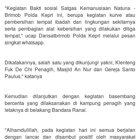
"Kegiatan Bakti sosial Satgas Kemanusiaan Natuna -
Brimob Polda Kepri ini, berupa kegiatan kurve atau
pembersihan tempat ibadah dan lingkungan sekitarnya
serta pembagian alat kebersihan yang dilakukan ditiga
tempat," ucap Dansatbrimob Polda Kepri melalui pesan
singkat whatsapp.
Dikatakannya, salah satu yang dikunjungi yakni, Klenteng
Fuk De Chi Penagih, Masjid An Nur dan Gereja Santo
Paulus," katanya
Kemudian dilanjutkan dengan kegiatan basembang
bercerita yang dilaksanakan di kampung penagih yang
letaknya di belakang Bandara Ranai.
"Alhamdulillah, pada kegiatan hari ini semua berjalan
dengan lancar dan disambut positif oleh masyarakat