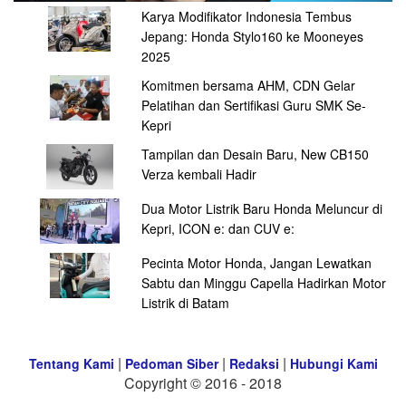
Karya Modifikator Indonesia Tembus
Jepang: Honda Stylo160 ke Mooneyes
2025
Komitmen bersama AHM, CDN Gelar
Pelatihan dan Sertifikasi Guru SMK Se-
Kepri
Tampilan dan Desain Baru, New CB150
Verza kembali Hadir
Dua Motor Listrik Baru Honda Meluncur di
Kepri, ICON e: dan CUV e:
Pecinta Motor Honda, Jangan Lewatkan
Sabtu dan Minggu Capella Hadirkan Motor
Listrik di Batam
|
|
|
Tentang Kami
Pedoman Siber
Redaksi
Hubungi Kami
Copyright © 2016 - 2018