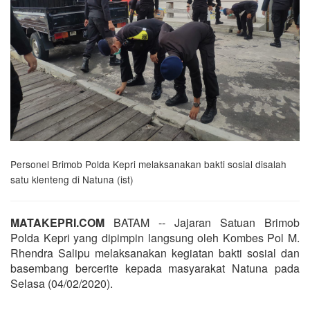
Personel Brimob Polda Kepri melaksanakan bakti sosial disalah
satu klenteng di Natuna (ist)
MATAKEPRI.COM
BATAM -- Jajaran Satuan Brimob
Polda Kepri yang dipimpin langsung oleh Kombes Pol M.
Rhendra Salipu melaksanakan kegiatan bakti sosial dan
basembang bercerite kepada masyarakat Natuna pada
Selasa (04/02/2020).