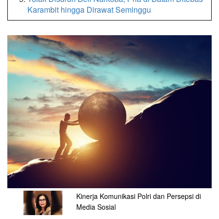
Karambit hingga Dirawat Seminggu
Kinerja Komunikasi Polri dan Persepsi di
Media Sosial