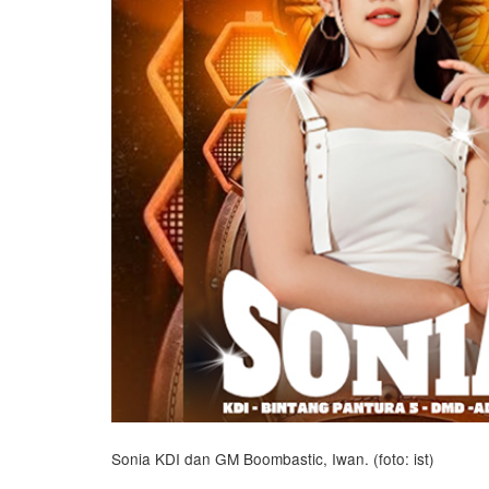
Sonia KDI dan GM Boombastic, Iwan. (foto: ist)