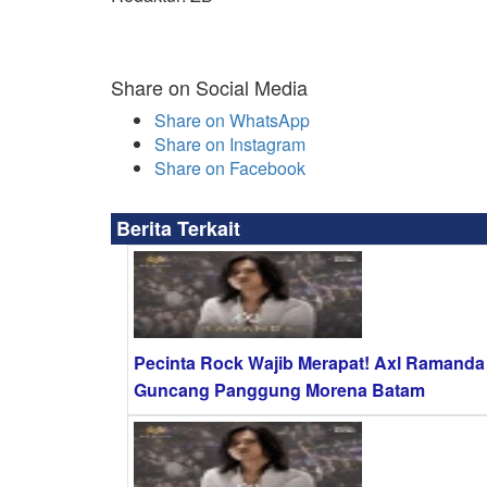
Share on Social Media
Share on WhatsApp
Share on Instagram
Share on Facebook
Berita Terkait
Pecinta Rock Wajib Merapat! Axl Ramanda
Guncang Panggung Morena Batam