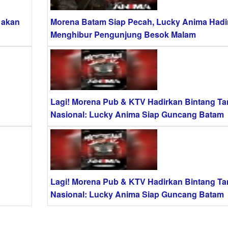
 akan
Morena Batam Siap Pecah, Lucky Anima Hadi
Menghibur Pengunjung Besok Malam
Lagi! Morena Pub & KTV Hadirkan Bintang T
Nasional: Lucky Anima Siap Guncang Batam
Lagi! Morena Pub & KTV Hadirkan Bintang T
Nasional: Lucky Anima Siap Guncang Batam