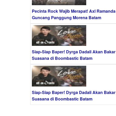
Pecinta Rock Wajib Merapat! Axl Ramanda
Guncang Panggung Morena Batam
Siap-Siap Baper! Dyrga Dadali Akan Bakar
Suasana di Boombastic Batam
Siap-Siap Baper! Dyrga Dadali Akan Bakar
Suasana di Boombastic Batam