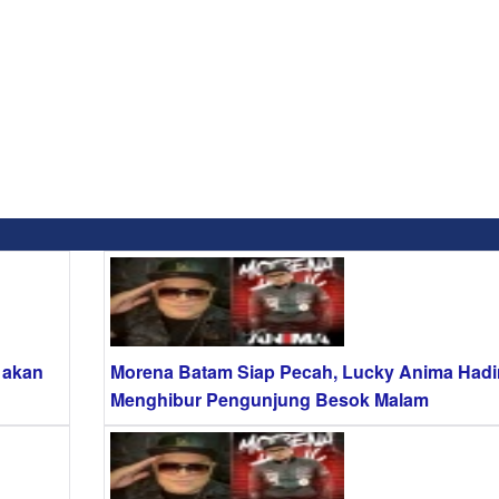
 akan
Morena Batam Siap Pecah, Lucky Anima Hadi
Menghibur Pengunjung Besok Malam