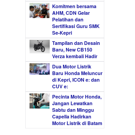
Komitmen bersama
AHM, CDN Gelar
Pelatihan dan
Sertifikasi Guru SMK
Se-Kepri
Tampilan dan Desain
Baru, New CB150
Verza kembali Hadir
Dua Motor Listrik
Baru Honda Meluncur
di Kepri, ICON e: dan
CUV e:
Pecinta Motor Honda,
Jangan Lewatkan
Sabtu dan Minggu
Capella Hadirkan
Motor Listrik di Batam