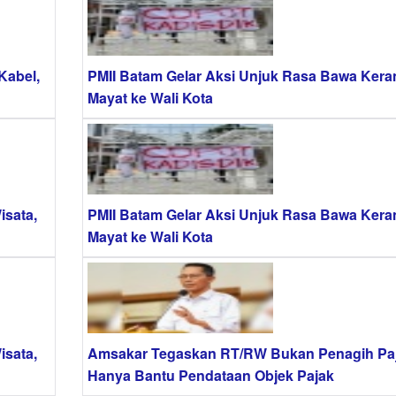
Kabel,
PMII Batam Gelar Aksi Unjuk Rasa Bawa Kera
Mayat ke Wali Kota
isata,
PMII Batam Gelar Aksi Unjuk Rasa Bawa Kera
Mayat ke Wali Kota
isata,
Amsakar Tegaskan RT/RW Bukan Penagih Paj
Hanya Bantu Pendataan Objek Pajak