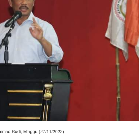
mmad Rudi, Minggu (27/11/2022)