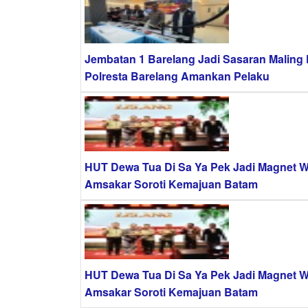
Jembatan 1 Barelang Jadi Sasaran Maling 
Polresta Barelang Amankan Pelaku
HUT Dewa Tua Di Sa Ya Pek Jadi Magnet W
Amsakar Soroti Kemajuan Batam
HUT Dewa Tua Di Sa Ya Pek Jadi Magnet W
Amsakar Soroti Kemajuan Batam