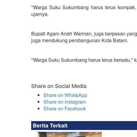
''Warga Suku Sukumbang harus terus kompak,
ujarnya.
Bupati Agam Andri Warman, juga berpesan yang 
juga mendukung pembangunan Kota Batam.
"Warga Suku Sukumbang harus terus bersatu," ka
Share on Social Media
Share on WhatsApp
Share on Instagram
Share on Facebook
Berita Terkait