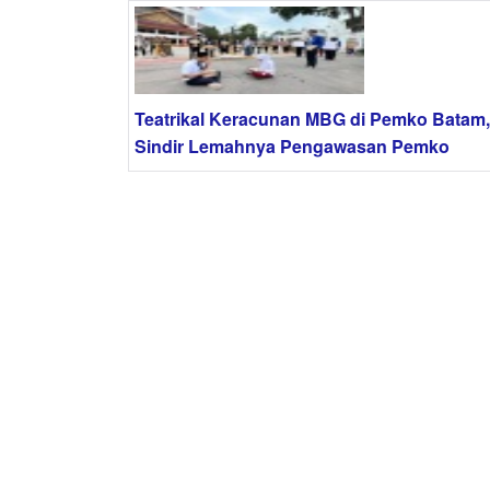
Teatrikal Keracunan MBG di Pemko Batam,
Sindir Lemahnya Pengawasan Pemko