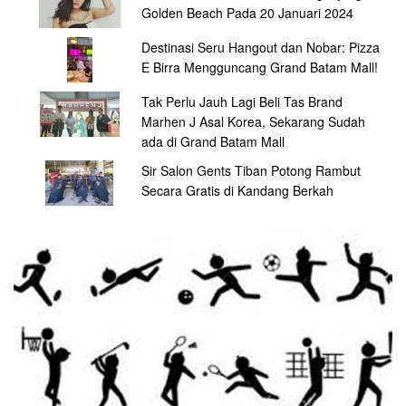
Golden Beach Pada 20 Januari 2024
Destinasi Seru Hangout dan Nobar: Pizza
E Birra Mengguncang Grand Batam Mall!
Tak Perlu Jauh Lagi Beli Tas Brand
Marhen J Asal Korea, Sekarang Sudah
ada di Grand Batam Mall
Sir Salon Gents Tiban Potong Rambut
Secara Gratis di Kandang Berkah