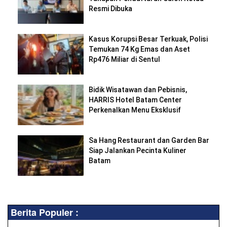
Resmi Dibuka
Kasus Korupsi Besar Terkuak, Polisi
Temukan 74 Kg Emas dan Aset
Rp476 Miliar di Sentul
Bidik Wisatawan dan Pebisnis,
HARRIS Hotel Batam Center
Perkenalkan Menu Eksklusif
Sa Hang Restaurant dan Garden Bar
Siap Jalankan Pecinta Kuliner
Batam
Berita Populer :