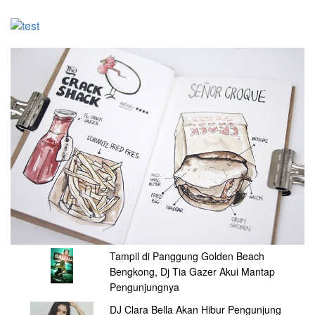
Tampil di Panggung Golden Beach
Bengkong, Dj Tia Gazer Akui Mantap
Pengunjungnya
DJ Clara Bella Akan Hibur Pengunjung