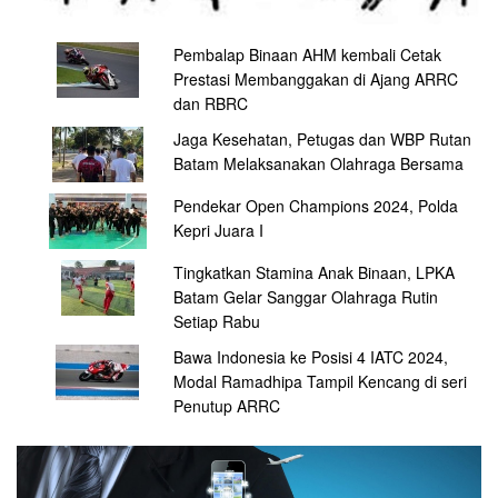
Pembalap Binaan AHM kembali Cetak
Prestasi Membanggakan di Ajang ARRC
dan RBRC
Jaga Kesehatan, Petugas dan WBP Rutan
Batam Melaksanakan Olahraga Bersama
Pendekar Open Champions 2024, Polda
Kepri Juara I
Tingkatkan Stamina Anak Binaan, LPKA
Batam Gelar Sanggar Olahraga Rutin
Setiap Rabu
Bawa Indonesia ke Posisi 4 IATC 2024,
Modal Ramadhipa Tampil Kencang di seri
Penutup ARRC