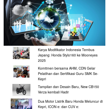
Karya Modifikator Indonesia Tembus
Jepang: Honda Stylo160 ke Mooneyes
2025
Komitmen bersama AHM, CDN Gelar
Pelatihan dan Sertifikasi Guru SMK Se-
Kepri
Tampilan dan Desain Baru, New CB150
Verza kembali Hadir
Dua Motor Listrik Baru Honda Meluncur di
Kepri, ICON e: dan CUV e: