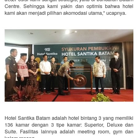
Centre. Sehingga kami yakin dan optimis bahwa hotel
kami akan menjadi pilihan akomodasi utama," ucapnya.
Hotel Santika Batam adalah hotel bintang 3 yang memiliki
136 kamar dengan 3 tipe kamar: Superior, Deluxe dan
Suite. Fasilitas lainnya adalah meeting room, gym dan