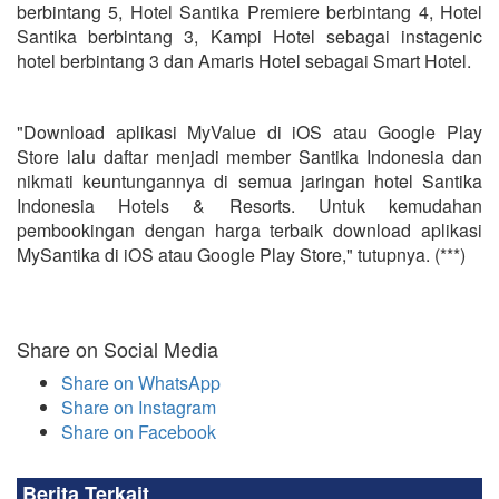
berbintang 5, Hotel Santika Premiere berbintang 4, Hotel
Santika berbintang 3, Kampi Hotel sebagai instagenic
hotel berbintang 3 dan Amaris Hotel sebagai Smart Hotel.
"Download aplikasi MyValue di iOS atau Google Play
Store lalu daftar menjadi member Santika Indonesia dan
nikmati keuntungannya di semua jaringan hotel Santika
Indonesia Hotels & Resorts. Untuk kemudahan
pembookingan dengan harga terbaik download aplikasi
MySantika di iOS atau Google Play Store," tutupnya. (***)
Share on Social Media
Share on WhatsApp
Share on Instagram
Share on Facebook
Berita Terkait