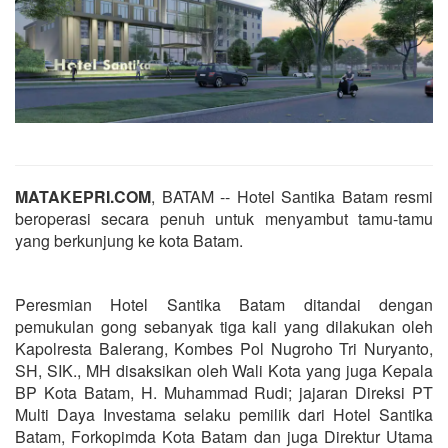
MATAKEPRI.COM
, BATAM -- Hotel Santika Batam resmi
beroperasi secara penuh untuk menyambut tamu-tamu
yang berkunjung ke kota Batam.
Peresmian Hotel Santika Batam ditandai dengan
pemukulan gong sebanyak tiga kali yang dilakukan oleh
Kapolresta Balerang, Kombes Pol Nugroho Tri Nuryanto,
SH, SIK., MH disaksikan oleh Wali Kota yang juga Kepala
BP Kota Batam, H. Muhammad Rudi; jajaran Direksi PT
Multi Daya Investama selaku pemilik dari Hotel Santika
Batam, Forkopimda Kota Batam dan juga Direktur Utama