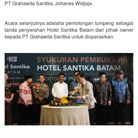
PT Grahawita Santika, Johanes Widjaja.
Acara selanjutnya adalaha pemotongan tumpeng sebagai
tanda penyerahan Hotel Santika Batam dari pihak owner
kepada PT Grahawita Santika untuk dioperasikan.