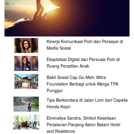
Kinerja Komunikasi Polri dan Persepsi di
Media Sosial
Eksploitasi Digital dan Persuasi Polri di
Ruang Peradilan Anak
Bakti Sosial Cap Go Meh: Mitra
Foundation Berbagi untuk Warga TPA
Punggur
Tips Berkendara di Jalan Licin dari Capella
Honda Kepri
Elminaliya Sandra, Simbol Kesetiaan
Perjalanan Panjang Aston Batam Hotel
and Residence