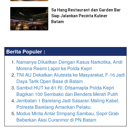
Sa Hang Restaurant dan Garden Bar
Siap Jalankan Pecinta Kuliner
Batam
Berita Populer :
Namanya Dikaitkan Dengan Kasus Narkotika, Andi
Morena Resmi Lapor ke Polda Kepri
TNI AU Dekatkan Alutsista ke Masyarakat, F-16 Jadi
Daya Tarik Open Base di Batam
Sambut HUT ke-81 RI, Ditsamapta Polda Kepri
Bagikan 100 Sembako dan Bendera Merah Putih
Jembatan 1 Barelang Jadi Sasaran Maling Kabel,
Polresta Barelang Amankan Pelaku
Modus Minta Antar Simpang Sambau, Sopir Grab
Beberkan Aksi Curanmor di PN Batam