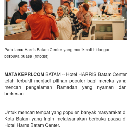
Para tamu Harris Batam Center yang menikmati hidangan
berbuka puasa (foto:ist)
MATAKEPRI.COM
BATAM -- Hotel HARRIS Batam Center
telah terbukti menjadi pilihan populer bagi mereka yang
mencari pengalaman Ramadan yang nyaman dan
berkesan.
Untuk mencari tempat yang populer, banyak masyarakat di
Kota Batam yang ingin melaksanakan berbuka puasa di
Hotel Harris Batam Center.