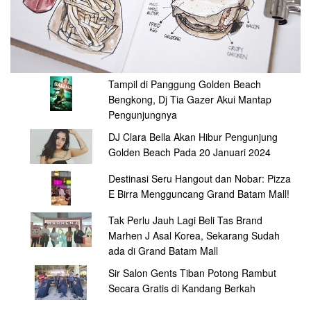
Tampil di Panggung Golden Beach
Bengkong, Dj Tia Gazer Akui Mantap
Pengunjungnya
DJ Clara Bella Akan Hibur Pengunjung
Golden Beach Pada 20 Januari 2024
Destinasi Seru Hangout dan Nobar: Pizza
E Birra Mengguncang Grand Batam Mall!
Tak Perlu Jauh Lagi Beli Tas Brand
Marhen J Asal Korea, Sekarang Sudah
ada di Grand Batam Mall
Sir Salon Gents Tiban Potong Rambut
Secara Gratis di Kandang Berkah