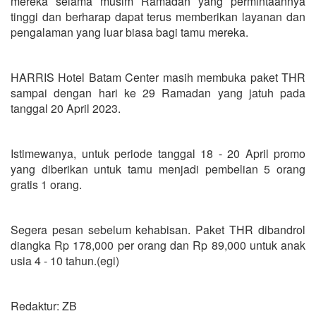
mereka selama musim Ramadan yang permintaannya
tinggi dan berharap dapat terus memberikan layanan dan
pengalaman yang luar biasa bagi tamu mereka.
HARRIS Hotel Batam Center masih membuka paket THR
sampai dengan hari ke 29 Ramadan yang jatuh pada
tanggal 20 April 2023.
Istimewanya, untuk periode tanggal 18 - 20 April promo
yang diberikan untuk tamu menjadi pembelian 5 orang
gratis 1 orang.
Segera pesan sebelum kehabisan. Paket THR dibandrol
diangka Rp 178,000 per orang dan Rp 89,000 untuk anak
usia 4 - 10 tahun.(egi)
Redaktur: ZB