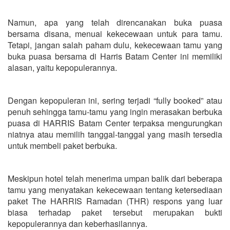
Namun, apa yang telah direncanakan buka puasa
bersama disana, menuai kekecewaan untuk para tamu.
Tetapi, jangan salah paham dulu, kekecewaan tamu yang
buka puasa bersama di Harris Batam Center ini memiliki
alasan, yaitu kepopulerannya.
Dengan kepopuleran ini, sering terjadi “fully booked” atau
penuh sehingga tamu-tamu yang ingin merasakan berbuka
puasa di HARRIS Batam Center terpaksa mengurungkan
niatnya atau memilih tanggal-tanggal yang masih tersedia
untuk membeli paket berbuka.
Meskipun hotel telah menerima umpan balik dari beberapa
tamu yang menyatakan kekecewaan tentang ketersediaan
paket The HARRIS Ramadan (THR) respons yang luar
biasa terhadap paket tersebut merupakan bukti
kepopulerannya dan keberhasilannya.