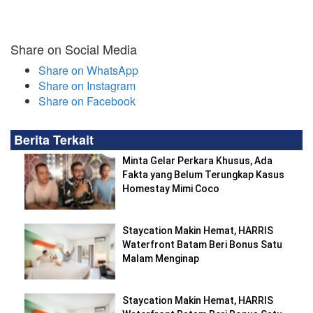
Share on Social Media
Share on WhatsApp
Share on Instagram
Share on Facebook
Berita Terkait
Minta Gelar Perkara Khusus, Ada
Fakta yang Belum Terungkap Kasus
Homestay Mimi Coco
Staycation Makin Hemat, HARRIS
Waterfront Batam Beri Bonus Satu
Malam Menginap
Staycation Makin Hemat, HARRIS