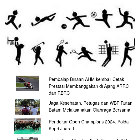
Pembalap Binaan AHM kembali Cetak
Prestasi Membanggakan di Ajang ARRC
dan RBRC
Jaga Kesehatan, Petugas dan WBP Rutan
Batam Melaksanakan Olahraga Bersama
Pendekar Open Champions 2024, Polda
Kepri Juara I