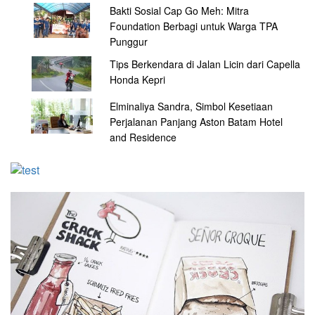
Bakti Sosial Cap Go Meh: Mitra
Foundation Berbagi untuk Warga TPA
Punggur
Tips Berkendara di Jalan Licin dari Capella
Honda Kepri
Elminaliya Sandra, Simbol Kesetiaan
Perjalanan Panjang Aston Batam Hotel
and Residence