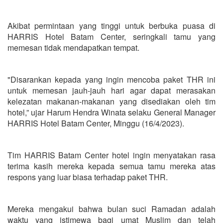
Akibat permintaan yang tinggi untuk berbuka puasa di
HARRIS Hotel Batam Center, seringkali tamu yang
memesan tidak mendapatkan tempat.
"Disarankan kepada yang ingin mencoba paket THR ini
untuk memesan jauh-jauh hari agar dapat merasakan
kelezatan makanan-makanan yang disediakan oleh tim
hotel,” ujar Harum Hendra Winata selaku General Manager
HARRIS Hotel Batam Center, Minggu (16/4/2023).
Tim HARRIS Batam Center hotel ingin menyatakan rasa
terima kasih mereka kepada semua tamu mereka atas
respons yang luar biasa terhadap paket THR.
Mereka mengakui bahwa bulan suci Ramadan adalah
waktu yang istimewa bagi umat Muslim dan telah