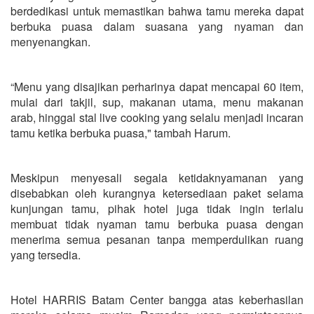
berdedikasi untuk memastikan bahwa tamu mereka dapat
berbuka puasa dalam suasana yang nyaman dan
menyenangkan.
“Menu yang disajikan perharinya dapat mencapai 60 item,
mulai dari takjil, sup, makanan utama, menu makanan
arab, hinggal stal live cooking yang selalu menjadi incaran
tamu ketika berbuka puasa," tambah Harum.
Meskipun menyesali segala ketidaknyamanan yang
disebabkan oleh kurangnya ketersediaan paket selama
kunjungan tamu, pihak hotel juga tidak ingin terlalu
membuat tidak nyaman tamu berbuka puasa dengan
menerima semua pesanan tanpa memperdulikan ruang
yang tersedia.
Hotel HARRIS Batam Center bangga atas keberhasilan