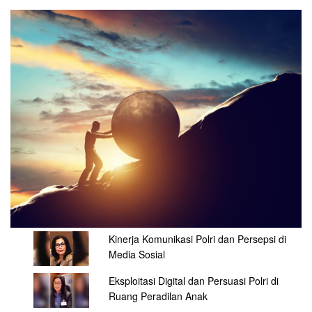
Kinerja Komunikasi Polri dan Persepsi di
Media Sosial
Eksploitasi Digital dan Persuasi Polri di
Ruang Peradilan Anak