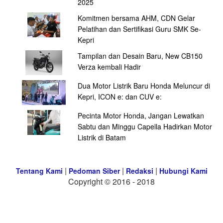
2025
Komitmen bersama AHM, CDN Gelar
Pelatihan dan Sertifikasi Guru SMK Se-
Kepri
Tampilan dan Desain Baru, New CB150
Verza kembali Hadir
Dua Motor Listrik Baru Honda Meluncur di
Kepri, ICON e: dan CUV e:
Pecinta Motor Honda, Jangan Lewatkan
Sabtu dan Minggu Capella Hadirkan Motor
Listrik di Batam
|
|
|
Tentang Kami
Pedoman Siber
Redaksi
Hubungi Kami
Copyright © 2016 - 2018