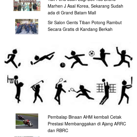
Marhen J Asal Korea, Sekarang Sudah
ada di Grand Batam Mall
Sir Salon Gents Tiban Potong Rambut
Secara Gratis di Kandang Berkah
Pembalap Binaan AHM kembali Cetak
Prestasi Membanggakan di Ajang ARRC
dan RBRC