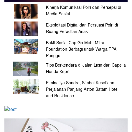
Kinerja Komunikasi Polri dan Persepsi di
Media Sosial
Eksploitasi Digital dan Persuasi Polri di
Ruang Peradilan Anak
Bakti Sosial Cap Go Meh: Mitra
Foundation Berbagi untuk Warga TPA
Punggur
Tips Berkendara di Jalan Licin dari Capella
Honda Kepri
Elminaliya Sandra, Simbol Kesetiaan
Perjalanan Panjang Aston Batam Hotel
and Residence