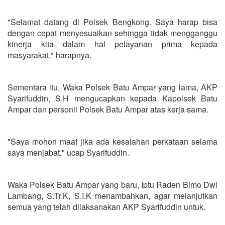
"Selamat datang di Polsek Bengkong. Saya harap bisa
dengan cepat menyesuaikan sehingga tidak mengganggu
kinerja kita dalam hal pelayanan prima kepada
masyarakat," harapnya.
Sementara itu, Waka Polsek Batu Ampar yang lama, AKP
Syarifuddin, S.H mengucapkan kepada Kapolsek Batu
Ampar dan personil Polsek Batu Ampar atas kerja sama.
"Saya mohon maaf jika ada kesalahan perkataan selama
saya menjabat," ucap Syarifuddin.
Waka Polsek Batu Ampar yang baru, Iptu Raden Bimo Dwi
Lambang, S.Tr.K, S.I.K menambahkan, agar melanjutkan
semua yang telah dilaksanakan AKP Syarifuddin untuk.