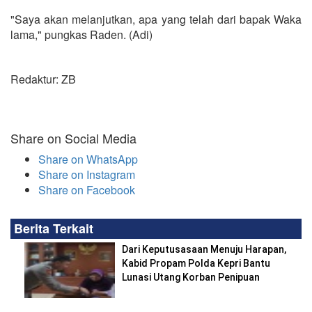
"Saya akan melanjutkan, apa yang telah dari bapak Waka
lama," pungkas Raden. (Adi)
Redaktur: ZB
Share on Social Media
Share on WhatsApp
Share on Instagram
Share on Facebook
Berita Terkait
Dari Keputusasaan Menuju Harapan,
Kabid Propam Polda Kepri Bantu
Lunasi Utang Korban Penipuan