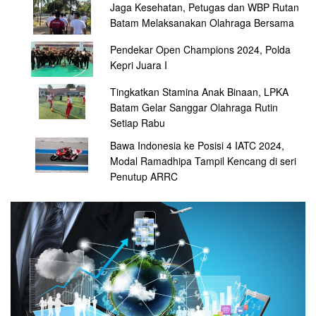
Jaga Kesehatan, Petugas dan WBP Rutan
Batam Melaksanakan Olahraga Bersama
Pendekar Open Champions 2024, Polda
Kepri Juara I
Tingkatkan Stamina Anak Binaan, LPKA
Batam Gelar Sanggar Olahraga Rutin
Setiap Rabu
Bawa Indonesia ke Posisi 4 IATC 2024,
Modal Ramadhipa Tampil Kencang di seri
Penutup ARRC