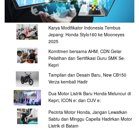
Karya Modifikator Indonesia Tembus
Jepang: Honda Stylo160 ke Mooneyes
2025
Komitmen bersama AHM, CDN Gelar
Pelatihan dan Sertifikasi Guru SMK Se-
Kepri
Tampilan dan Desain Baru, New CB150
Verza kembali Hadir
Dua Motor Listrik Baru Honda Meluncur di
Kepri, ICON e: dan CUV e:
Pecinta Motor Honda, Jangan Lewatkan
Sabtu dan Minggu Capella Hadirkan Motor
Listrik di Batam