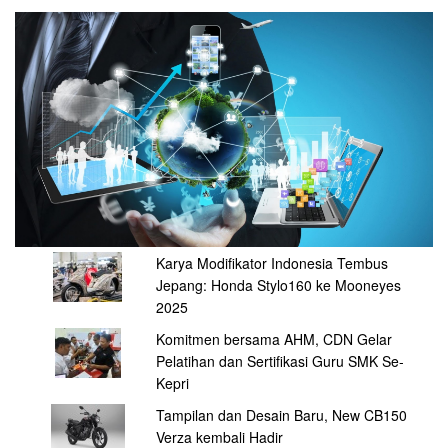
Karya Modifikator Indonesia Tembus
Jepang: Honda Stylo160 ke Mooneyes
2025
Komitmen bersama AHM, CDN Gelar
Pelatihan dan Sertifikasi Guru SMK Se-
Kepri
Tampilan dan Desain Baru, New CB150
Verza kembali Hadir