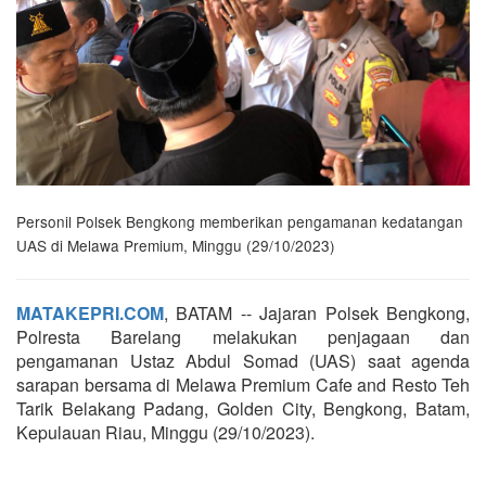
Personil Polsek Bengkong memberikan pengamanan kedatangan
UAS di Melawa Premium, Minggu (29/10/2023)
MATAKEPRI.COM
, BATAM -- Jajaran Polsek Bengkong,
Polresta Barelang melakukan penjagaan dan
pengamanan Ustaz Abdul Somad (UAS) saat agenda
sarapan bersama di Melawa Premium Cafe and Resto Teh
Tarik Belakang Padang, Golden City, Bengkong, Batam,
Kepulauan Riau, Minggu (29/10/2023).