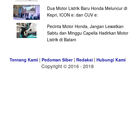
Dua Motor Listrik Baru Honda Meluncur di
Kepri, ICON e: dan CUV e:
Pecinta Motor Honda, Jangan Lewatkan
Sabtu dan Minggu Capella Hadirkan Motor
Listrik di Batam
|
|
|
Tentang Kami
Pedoman Siber
Redaksi
Hubungi Kami
Copyright © 2016 - 2018