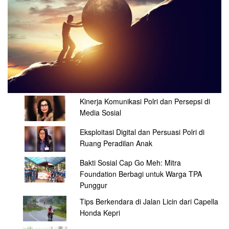
Kinerja Komunikasi Polri dan Persepsi di
Media Sosial
Eksploitasi Digital dan Persuasi Polri di
Ruang Peradilan Anak
Bakti Sosial Cap Go Meh: Mitra
Foundation Berbagi untuk Warga TPA
Punggur
Tips Berkendara di Jalan Licin dari Capella
Honda Kepri