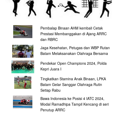
Pembalap Binaan AHM kembali Cetak
Prestasi Membanggakan di Ajang ARRC
dan RBRC
Jaga Kesehatan, Petugas dan WBP Rutan
Batam Melaksanakan Olahraga Bersama
Pendekar Open Champions 2024, Polda
Kepri Juara I
Tingkatkan Stamina Anak Binaan, LPKA
Batam Gelar Sanggar Olahraga Rutin
Setiap Rabu
Bawa Indonesia ke Posisi 4 IATC 2024,
Modal Ramadhipa Tampil Kencang di seri
Penutup ARRC