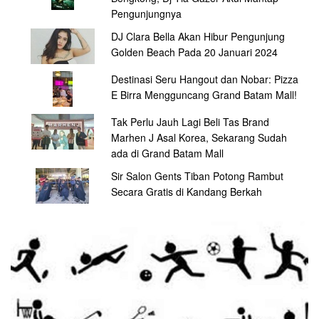
Pengunjungnya
DJ Clara Bella Akan Hibur Pengunjung
Golden Beach Pada 20 Januari 2024
Destinasi Seru Hangout dan Nobar: Pizza
E Birra Mengguncang Grand Batam Mall!
Tak Perlu Jauh Lagi Beli Tas Brand
Marhen J Asal Korea, Sekarang Sudah
ada di Grand Batam Mall
Sir Salon Gents Tiban Potong Rambut
Secara Gratis di Kandang Berkah