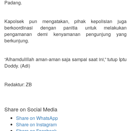
Padang.
Kapolsek pun mengatakan, pihak kepolisian juga
berkoordinasi dengan panitia untuk melakukan
pengamanan demi kenyamanan pengunjung yang
berkunjung.
“Alhamdulillah aman-aman saja sampai saat ini,” tutup Iptu
Doddy. (Adi)
Redaktur: ZB
Share on Social Media
Share on WhatsApp
Share on Instagram
Share on Facebook