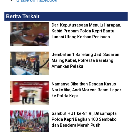
Berita Terkait
Dari Keputusasaan Menuju Harapan,
Kabid Propam Polda Kepri Bantu
Lunasi Utang Korban Penipuan
Jembatan 1 Barelang Jadi Sasaran
Maling Kabel, Polresta Barelang
Amankan Pelaku
Namanya Dikaitkan Dengan Kasus
Narkotika, Andi Morena Resmi Lapor
ke Polda Kepri
Sambut HUT ke-81 RI, Ditsamapta
Polda Kepri Bagikan 100 Sembako
dan Bendera Merah Putih