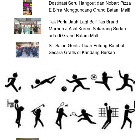
Destinasi Seru Hangout dan Nobar: Pizza
E Birra Mengguncang Grand Batam Mall!
Tak Perlu Jauh Lagi Beli Tas Brand
Marhen J Asal Korea, Sekarang Sudah
ada di Grand Batam Mall
Sir Salon Gents Tiban Potong Rambut
Secara Gratis di Kandang Berkah