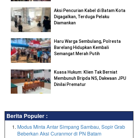
Aksi Pencurian Kabel di Batam Kota
Digagalkan, Terduga Pelaku
Diamankan
Haru Warga Sembulang, Polresta
Barelang Hidupkan Kembali
Semangat Merah Putih
Kuasa Hukum: Klien Tak Berniat
Membunuh Bripda NS, Dakwaan JPU
Dinilai Prematur
Berita Populer :
Modus Minta Antar Simpang Sambau, Sopir Grab
Beberkan Aksi Curanmor di PN Batam