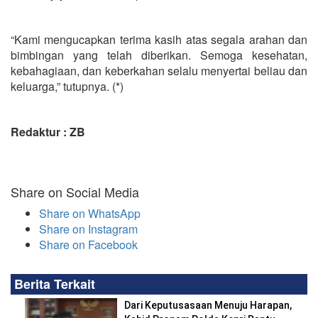
“Kami mengucapkan terima kasih atas segala arahan dan
bimbingan yang telah diberikan. Semoga kesehatan,
kebahagiaan, dan keberkahan selalu menyertai beliau dan
keluarga,” tutupnya. (*)
Redaktur : ZB
Share on Social Media
Share on WhatsApp
Share on Instagram
Share on Facebook
Berita Terkait
Dari Keputusasaan Menuju Harapan,