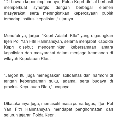
"Di bawah kepemimpinannya, Polda Kepri dinilai berhasil
memperkuat synergic dengan berbagai elemen
masyarakat serta meningkatkan kepercayaan publik
terhadap institusi kepolisian," ujarnya.
Menurutnya, jargon “Kepri Adalah Kita” yang digaungkan
Irjen Pol Yan Fitri Halimansyah, selama menjabat Kapolda
Kepri disebut mencerminkan kebersamaan antara
kepolisian dan masyarakat dalam menjaga keamanan di
wilayah Kepulauan Riau.
"Jargon itu juga menegaskan solidaritas dan harmoni di
tengah keberagaman suku, agama, serta budaya di
provinsi Kepulauan Riau," ucapnya.
Dikatakannya juga, memasuki masa purna tugas, Irjen Pol
Yan Fitri Halimansyah mendapat penghormatan dari
seluruh jajaran Polda Kepri.