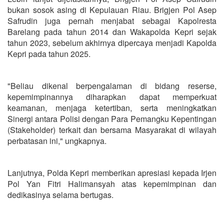
bukan sosok asing di Kepulauan Riau. Brigjen Pol Asep
Safrudin juga pernah menjabat sebagai Kapolresta
Barelang pada tahun 2014 dan Wakapolda Kepri sejak
tahun 2023, sebelum akhirnya dipercaya menjadi Kapolda
Kepri pada tahun 2025.
"Beliau dikenal berpengalaman di bidang reserse,
kepemimpinannya diharapkan dapat memperkuat
keamanan, menjaga ketertiban, serta meningkatkan
Sinergi antara Polisi dengan Para Pemangku Kepentingan
(Stakeholder) terkait dan bersama Masyarakat di wilayah
perbatasan ini," ungkapnya.
Lanjutnya, Polda Kepri memberikan apresiasi kepada Irjen
Pol Yan Fitri Halimansyah atas kepemimpinan dan
dedikasinya selama bertugas.