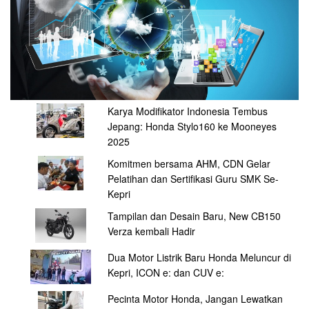
Karya Modifikator Indonesia Tembus
Jepang: Honda Stylo160 ke Mooneyes
2025
Komitmen bersama AHM, CDN Gelar
Pelatihan dan Sertifikasi Guru SMK Se-
Kepri
Tampilan dan Desain Baru, New CB150
Verza kembali Hadir
Dua Motor Listrik Baru Honda Meluncur di
Kepri, ICON e: dan CUV e:
Pecinta Motor Honda, Jangan Lewatkan