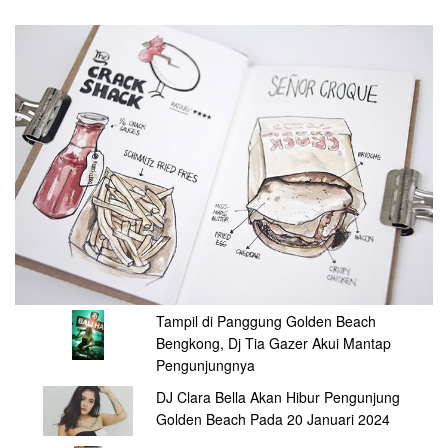
Tampil di Panggung Golden Beach
Bengkong, Dj Tia Gazer Akui Mantap
Pengunjungnya
DJ Clara Bella Akan Hibur Pengunjung
Golden Beach Pada 20 Januari 2024