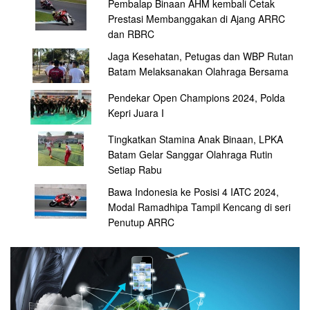
Pembalap Binaan AHM kembali Cetak
Prestasi Membanggakan di Ajang ARRC
dan RBRC
Jaga Kesehatan, Petugas dan WBP Rutan
Batam Melaksanakan Olahraga Bersama
Pendekar Open Champions 2024, Polda
Kepri Juara I
Tingkatkan Stamina Anak Binaan, LPKA
Batam Gelar Sanggar Olahraga Rutin
Setiap Rabu
Bawa Indonesia ke Posisi 4 IATC 2024,
Modal Ramadhipa Tampil Kencang di seri
Penutup ARRC