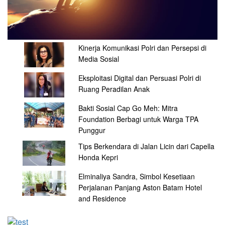
Kinerja Komunikasi Polri dan Persepsi di
Media Sosial
Eksploitasi Digital dan Persuasi Polri di
Ruang Peradilan Anak
Bakti Sosial Cap Go Meh: Mitra
Foundation Berbagi untuk Warga TPA
Punggur
Tips Berkendara di Jalan Licin dari Capella
Honda Kepri
Elminaliya Sandra, Simbol Kesetiaan
Perjalanan Panjang Aston Batam Hotel
and Residence