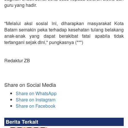
guru yang hadir.
"Melalui aksi sosial ini, diharapkan masyarakat Kota
Batam semakin peka terhadap kesehatan tulang belakang
anak-anak yang dapat berakibat fatal apabila tidak
tertangani sejak dini," pungkasnya (***)
Redaktur ZB
Share on Social Media
Share on WhatsApp
Share on Instagram
Share on Facebook
Berita Terkait