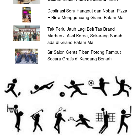
Destinasi Seru Hangout dan Nobar: Pizza
E Birra Mengguncang Grand Batam Mall!
Tak Perlu Jauh Lagi Beli Tas Brand
Marhen J Asal Korea, Sekarang Sudah
ada di Grand Batam Mall
Sir Salon Gents Tiban Potong Rambut
Secara Gratis di Kandang Berkah