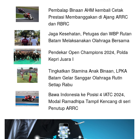
Pembalap Binaan AHM kembali Cetak
Prestasi Membanggakan di Ajang ARRC
dan RBRC
Jaga Kesehatan, Petugas dan WBP Rutan
Batam Melaksanakan Olahraga Bersama
Pendekar Open Champions 2024, Polda
Kepri Juara I
Tingkatkan Stamina Anak Binaan, LPKA
Batam Gelar Sanggar Olahraga Rutin
Setiap Rabu
Bawa Indonesia ke Posisi 4 IATC 2024,
Modal Ramadhipa Tampil Kencang di seri
Penutup ARRC