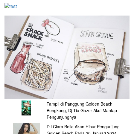
Tampil di Panggung Golden Beach
Bengkong, Dj Tia Gazer Akui Mantap
Pengunjungnya
DJ Clara Bella Akan Hibur Pengunjung
Golden Beach Pada 20 Januari 2024