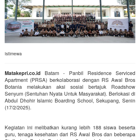
Istimewa
Matakepri.co.id
Batam - Panbil Residence Serviced
Apartment (PRSA) berkolaborasi dengan RS Awal Bros
Botania melakukan aksi sosial bertajuk Roadshow
Senyum (Sentuhan Nyata Untuk Masyarakat). Berlokasi di
Abdul Dhohir Islamic Boarding School, Sekupang, Senin
(17/2/2025).
Kegiatan ini melibatkan kurang lebih 188 siswa beserta
guru, tenaga kesehatan dari RS Awal Bros dan beberapa