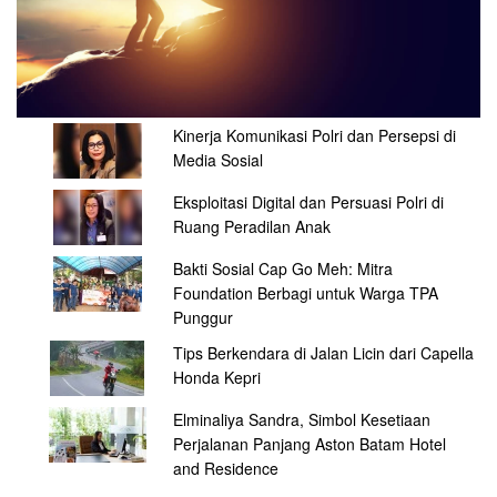
Kinerja Komunikasi Polri dan Persepsi di
Media Sosial
Eksploitasi Digital dan Persuasi Polri di
Ruang Peradilan Anak
Bakti Sosial Cap Go Meh: Mitra
Foundation Berbagi untuk Warga TPA
Punggur
Tips Berkendara di Jalan Licin dari Capella
Honda Kepri
Elminaliya Sandra, Simbol Kesetiaan
Perjalanan Panjang Aston Batam Hotel
and Residence