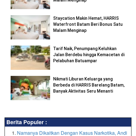
Malam Menginap
Staycation Makin Hemat, HARRIS
Waterfront Batam Beri Bonus Satu
Malam Menginap
Tarif Naik, Penumpang Keluhkan
Jalan Berdebu hingga Kemacetan di
Pelabuhan Batuampar
Nikmati Liburan Keluarga yang
Berbeda di HARRIS Barelang Batam,
Banyak Aktivitas Seru Menanti
Berita Populer :
Namanya Dikaitkan Dengan Kasus Narkotika, Andi