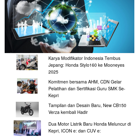
Karya Modifikator Indonesia Tembus
Jepang: Honda Stylo160 ke Mooneyes
2025
Komitmen bersama AHM, CDN Gelar
Pelatihan dan Sertifikasi Guru SMK Se-
Kepri
Tampilan dan Desain Baru, New CB150
Verza kembali Hadir
Dua Motor Listrik Baru Honda Meluncur di
Kepri, ICON e: dan CUV e: