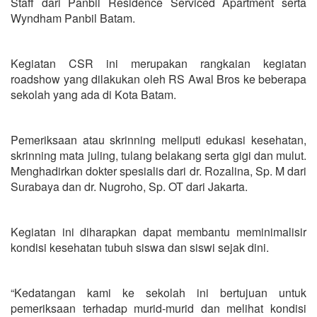
Staff dari Panbil Residence Serviced Apartment serta
Wyndham Panbil Batam.
Kegiatan CSR ini merupakan rangkaian kegiatan
roadshow yang dilakukan oleh RS Awal Bros ke beberapa
sekolah yang ada di Kota Batam.
Pemeriksaan atau skrinning meliputi edukasi kesehatan,
skrinning mata juling, tulang belakang serta gigi dan mulut.
Menghadirkan dokter spesialis dari dr. Rozalina, Sp. M dari
Surabaya dan dr. Nugroho, Sp. OT dari Jakarta.
Kegiatan ini diharapkan dapat membantu meminimalisir
kondisi kesehatan tubuh siswa dan siswi sejak dini.
“Kedatangan kami ke sekolah ini bertujuan untuk
pemeriksaan terhadap murid-murid dan melihat kondisi