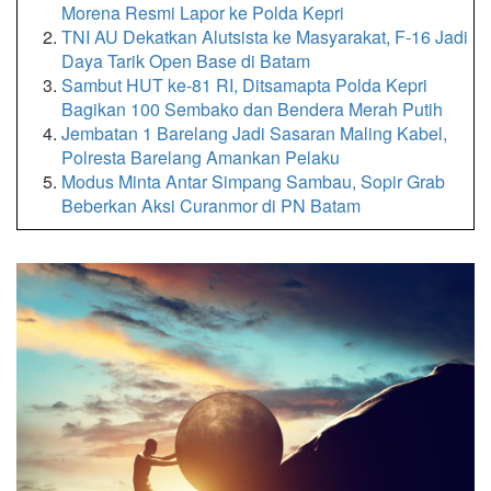
Morena Resmi Lapor ke Polda Kepri
TNI AU Dekatkan Alutsista ke Masyarakat, F-16 Jadi
Daya Tarik Open Base di Batam
Sambut HUT ke-81 RI, Ditsamapta Polda Kepri
Bagikan 100 Sembako dan Bendera Merah Putih
Jembatan 1 Barelang Jadi Sasaran Maling Kabel,
Polresta Barelang Amankan Pelaku
Modus Minta Antar Simpang Sambau, Sopir Grab
Beberkan Aksi Curanmor di PN Batam