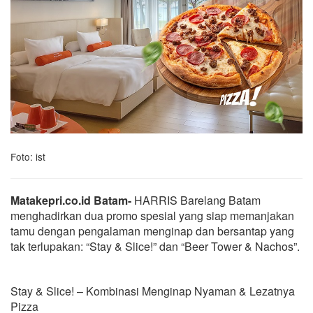
Foto: ist
Matakepri.co.id Batam-
HARRIS Barelang Batam
menghadirkan dua promo spesial yang siap memanjakan
tamu dengan pengalaman menginap dan bersantap yang
tak terlupakan: “Stay & Slice!” dan “Beer Tower & Nachos”.
Stay & Slice! – Kombinasi Menginap Nyaman & Lezatnya
Pizza