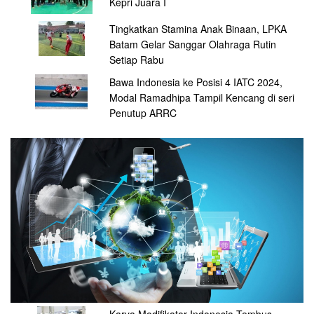
Kepri Juara I
Tingkatkan Stamina Anak Binaan, LPKA
Batam Gelar Sanggar Olahraga Rutin
Setiap Rabu
Bawa Indonesia ke Posisi 4 IATC 2024,
Modal Ramadhipa Tampil Kencang di seri
Penutup ARRC