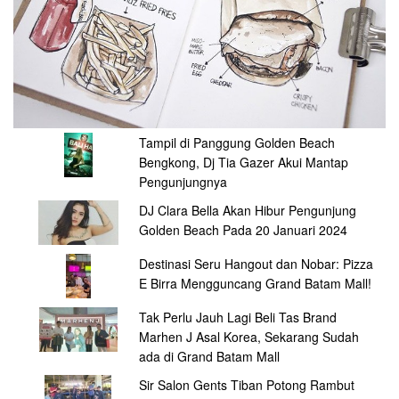
Tampil di Panggung Golden Beach
Bengkong, Dj Tia Gazer Akui Mantap
Pengunjungnya
DJ Clara Bella Akan Hibur Pengunjung
Golden Beach Pada 20 Januari 2024
Destinasi Seru Hangout dan Nobar: Pizza
E Birra Mengguncang Grand Batam Mall!
Tak Perlu Jauh Lagi Beli Tas Brand
Marhen J Asal Korea, Sekarang Sudah
ada di Grand Batam Mall
Sir Salon Gents Tiban Potong Rambut