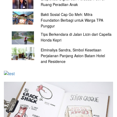
Ruang Peradilan Anak
Bakti Sosial Cap Go Meh: Mitra
Foundation Berbagi untuk Warga TPA
Punggur
Tips Berkendara di Jalan Licin dari Capella
Honda Kepri
Elminaliya Sandra, Simbol Kesetiaan
Perjalanan Panjang Aston Batam Hotel
and Residence