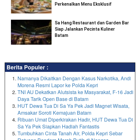
Perkenalkan Menu Eksklusif
Sa Hang Restaurant dan Garden Bar
Siap Jalankan Pecinta Kuliner
Batam
Berita Populer :
Namanya Dikaitkan Dengan Kasus Narkotika, Andi
Morena Resmi Lapor ke Polda Kepri
TNI AU Dekatkan Alutsista ke Masyarakat, F-16 Jadi
Daya Tarik Open Base di Batam
HUT Dewa Tua Di Sa Ya Pek Jadi Magnet Wisata,
Amsakar Soroti Kemajuan Batam
Ribuan Umat Diperkirakan Hadir, HUT Dewa Tua Di
Sa Ya Pek Siapkan Hadiah Fantastis
Tumbuhkan Cinta Tanah Air, Polda Kepri Sebar