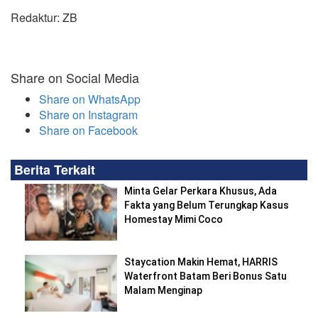
Redaktur: ZB
Share on Social Media
Share on WhatsApp
Share on Instagram
Share on Facebook
Berita Terkait
Minta Gelar Perkara Khusus, Ada
Fakta yang Belum Terungkap Kasus
Homestay Mimi Coco
Staycation Makin Hemat, HARRIS
Waterfront Batam Beri Bonus Satu
Malam Menginap