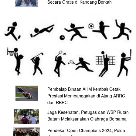
Secara Gratis di Kandang Berkah
Pembalap Binaan AHM kembali Cetak
Prestasi Membanggakan di Ajang ARRC
dan RBRC
Jaga Kesehatan, Petugas dan WBP Rutan
Batam Melaksanakan Olahraga Bersama
Pendekar Open Champions 2024, Polda