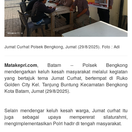
Jumat Curhat Polsek Bengkong, Jumat (29/8/2025). Foto : Adi
Matakepri.com
, Batam -- Polsek Bengkong
mendengarkan keluh kesah masyarakat melalui kegiatan
yang bertajuk tema Jumat Curhat, bertempat di Ruko
Golden City Kel. Tanjung Buntung Kecamatan Bengkong
Kota Batam, Jumat (29/8/2025).
Selain mendengar keluh kesah warga, Jumat curhat itu
juga sebagai upaya mempererat silaturahmi,
mengimplementasikan Polri hadir di tengah masyarakat.