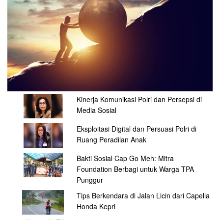
Kinerja Komunikasi Polri dan Persepsi di
Media Sosial
Eksploitasi Digital dan Persuasi Polri di
Ruang Peradilan Anak
Bakti Sosial Cap Go Meh: Mitra
Foundation Berbagi untuk Warga TPA
Punggur
Tips Berkendara di Jalan Licin dari Capella
Honda Kepri