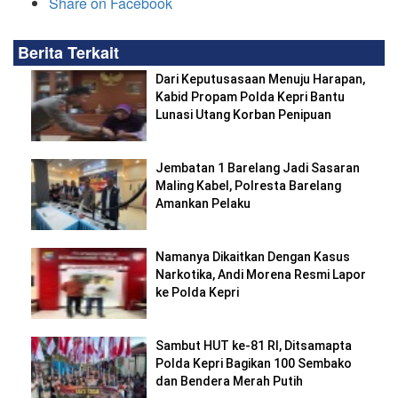
Share on Facebook
Berita Terkait
Dari Keputusasaan Menuju Harapan,
Kabid Propam Polda Kepri Bantu
Lunasi Utang Korban Penipuan
Jembatan 1 Barelang Jadi Sasaran
Maling Kabel, Polresta Barelang
Amankan Pelaku
Namanya Dikaitkan Dengan Kasus
Narkotika, Andi Morena Resmi Lapor
ke Polda Kepri
Sambut HUT ke-81 RI, Ditsamapta
Polda Kepri Bagikan 100 Sembako
dan Bendera Merah Putih