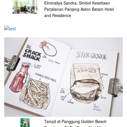
Elminaliya Sandra, Simbol Kesetiaan
Perjalanan Panjang Aston Batam Hotel
and Residence
Tampil di Panggung Golden Beach