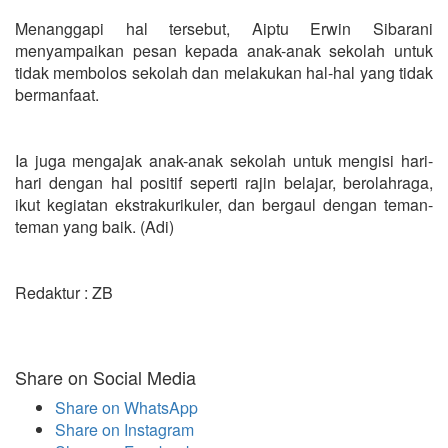
Menanggapi hal tersebut, Aiptu Erwin Sibarani
menyampaikan pesan kepada anak-anak sekolah untuk
tidak membolos sekolah dan melakukan hal-hal yang tidak
bermanfaat.
Ia juga mengajak anak-anak sekolah untuk mengisi hari-
hari dengan hal positif seperti rajin belajar, berolahraga,
ikut kegiatan ekstrakurikuler, dan bergaul dengan teman-
teman yang baik. (Adi)
Redaktur : ZB
Share on Social Media
Share on WhatsApp
Share on Instagram