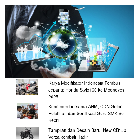
Karya Modifikator Indonesia Tembus
Jepang: Honda Stylo160 ke Mooneyes
2025
Komitmen bersama AHM, CDN Gelar
Pelatihan dan Sertifikasi Guru SMK Se-
Kepri
Tampilan dan Desain Baru, New CB150
Verza kembali Hadir