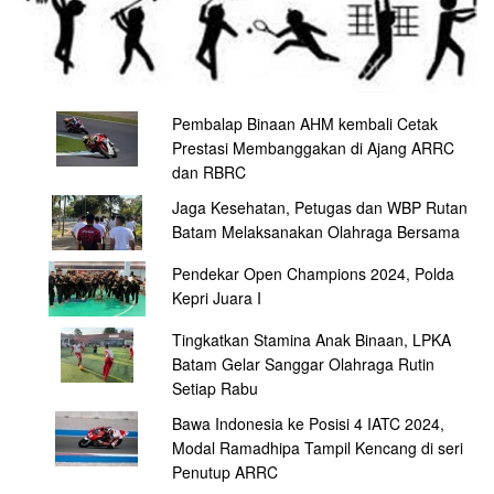
Pembalap Binaan AHM kembali Cetak
Prestasi Membanggakan di Ajang ARRC
dan RBRC
Jaga Kesehatan, Petugas dan WBP Rutan
Batam Melaksanakan Olahraga Bersama
Pendekar Open Champions 2024, Polda
Kepri Juara I
Tingkatkan Stamina Anak Binaan, LPKA
Batam Gelar Sanggar Olahraga Rutin
Setiap Rabu
Bawa Indonesia ke Posisi 4 IATC 2024,
Modal Ramadhipa Tampil Kencang di seri
Penutup ARRC