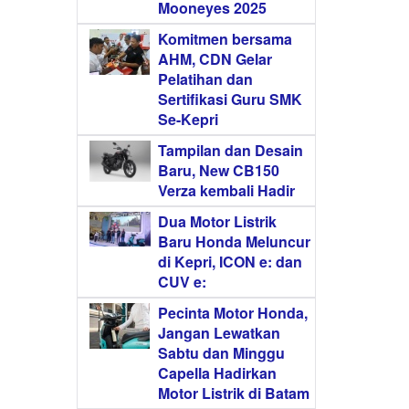
Mooneyes 2025
Komitmen bersama
AHM, CDN Gelar
Pelatihan dan
Sertifikasi Guru SMK
Se-Kepri
Tampilan dan Desain
Baru, New CB150
Verza kembali Hadir
Dua Motor Listrik
Baru Honda Meluncur
di Kepri, ICON e: dan
CUV e:
Pecinta Motor Honda,
Jangan Lewatkan
Sabtu dan Minggu
Capella Hadirkan
Motor Listrik di Batam