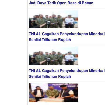
Jadi Daya Tarik Open Base di Batam
TNI AL Gagalkan Penyelundupan Minerba I
Senilai Triliunan Rupiah
TNI AL Gagalkan Penyelundupan Minerba I
Senilai Triliunan Rupiah