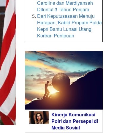
Caroline dan Mardiyansah
Dituntut 3 Tahun Penjara
Dari Keputusasaan Menuju
Harapan, Kabid Propam Polda
Kepri Bantu Lunasi Utang
Korban Penipuan
Kinerja Komunikasi
Polri dan Persepsi di
Media Sosial