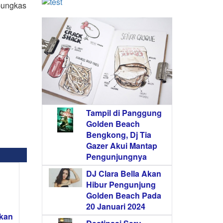
pungkas
Tampil di Panggung
Golden Beach
Bengkong, Dj Tia
Gazer Akui Mantap
Pengunjungnya
DJ Clara Bella Akan
Hibur Pengunjung
Golden Beach Pada
20 Januari 2024
hkan