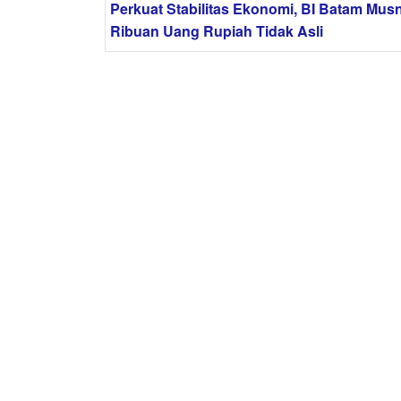
Perkuat Stabilitas Ekonomi, BI Batam Mu
Ribuan Uang Rupiah Tidak Asli