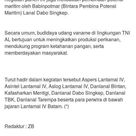
maritim oleh Babinpotmar (Bintara Pembina Potensi
Maritim) Lanal Dabo Singkep.
Secara umum, budidaya udang vaname di lingkungan TNI
AL bertujuan untuk meningkatkan produksi perikanan,
mendukung program ketahanan pangan, serta
memberdayakan masyarakat.
Turut hadir dalam kegiatan tersebut Aspers Lantamal IV,
Asintel Lantamal IV, Aslog Lantamal IV, Danlanal Bintan,
Kafasharkan Mentigi, Danlanal Dabo Singkep, Danlanal
TBK, Danlanal Tarempa beserta para perwira di bawah
jajaran Lantamal IV Batam. (*)
Redaktur : ZB