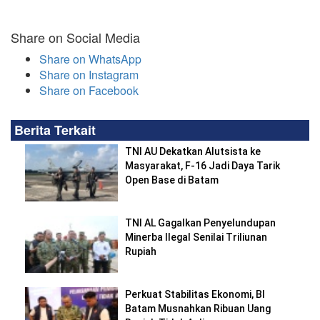
Share on Social Media
Share on WhatsApp
Share on Instagram
Share on Facebook
Berita Terkait
TNI AU Dekatkan Alutsista ke
Masyarakat, F-16 Jadi Daya Tarik
Open Base di Batam
TNI AL Gagalkan Penyelundupan
Minerba Ilegal Senilai Triliunan
Rupiah
Perkuat Stabilitas Ekonomi, BI
Batam Musnahkan Ribuan Uang