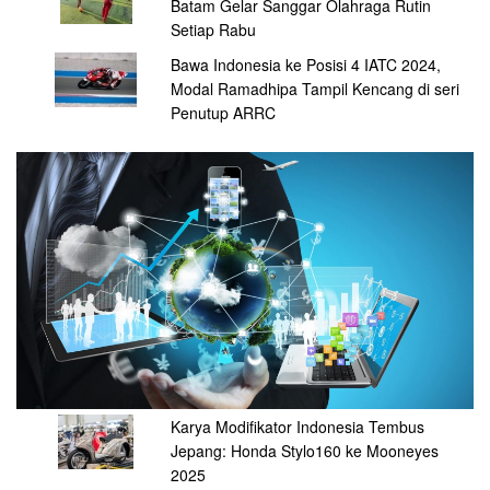
Batam Gelar Sanggar Olahraga Rutin
Setiap Rabu
Bawa Indonesia ke Posisi 4 IATC 2024,
Modal Ramadhipa Tampil Kencang di seri
Penutup ARRC
Karya Modifikator Indonesia Tembus
Jepang: Honda Stylo160 ke Mooneyes
2025