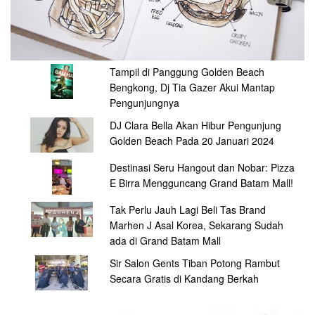
Tampil di Panggung Golden Beach
Bengkong, Dj Tia Gazer Akui Mantap
Pengunjungnya
DJ Clara Bella Akan Hibur Pengunjung
Golden Beach Pada 20 Januari 2024
Destinasi Seru Hangout dan Nobar: Pizza
E Birra Mengguncang Grand Batam Mall!
Tak Perlu Jauh Lagi Beli Tas Brand
Marhen J Asal Korea, Sekarang Sudah
ada di Grand Batam Mall
Sir Salon Gents Tiban Potong Rambut
Secara Gratis di Kandang Berkah