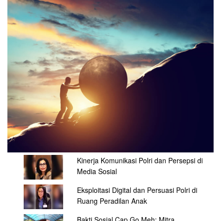
Kinerja Komunikasi Polri dan Persepsi di
Media Sosial
Eksploitasi Digital dan Persuasi Polri di
Ruang Peradilan Anak
Bakti Sosial Cap Go Meh: Mitra