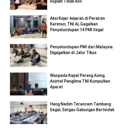
Rupiah Tidak Asli
Aksi Kejar-kejaran di Perairan
Karimun, TNI AL Gagalkan
Penyelundupan 14 PMI Ilegal
Penyelundupan PMI dari Malaysia
Digagalkan di Jalur Tikus
Waspada Kapal Perang Asing,
Asintel Panglima TNI Kumpulkan
Aparat
Hang Nadim Terancam Tambang
Ilegal, Satgas Gabungan Bertindak