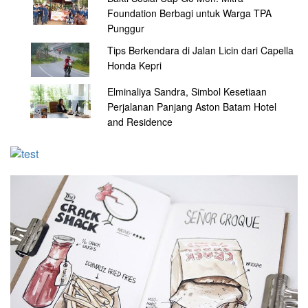
Foundation Berbagi untuk Warga TPA
Punggur
Tips Berkendara di Jalan Licin dari Capella
Honda Kepri
Elminaliya Sandra, Simbol Kesetiaan
Perjalanan Panjang Aston Batam Hotel
and Residence