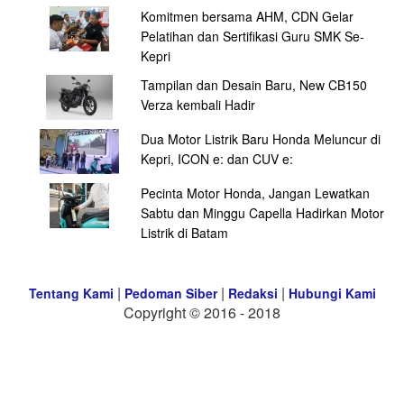
Komitmen bersama AHM, CDN Gelar
Pelatihan dan Sertifikasi Guru SMK Se-
Kepri
Tampilan dan Desain Baru, New CB150
Verza kembali Hadir
Dua Motor Listrik Baru Honda Meluncur di
Kepri, ICON e: dan CUV e:
Pecinta Motor Honda, Jangan Lewatkan
Sabtu dan Minggu Capella Hadirkan Motor
Listrik di Batam
|
|
|
Tentang Kami
Pedoman Siber
Redaksi
Hubungi Kami
Copyright © 2016 - 2018