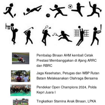
Pembalap Binaan AHM kembali Cetak
Prestasi Membanggakan di Ajang ARRC
dan RBRC
Jaga Kesehatan, Petugas dan WBP Rutan
Batam Melaksanakan Olahraga Bersama
Pendekar Open Champions 2024, Polda
Kepri Juara I
Tingkatkan Stamina Anak Binaan, LPKA