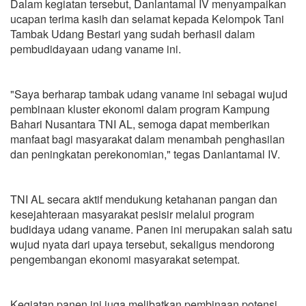
Dalam kegiatan tersebut, Danlantamal IV menyampaikan
ucapan terima kasih dan selamat kepada Kelompok Tani
Tambak Udang Bestari yang sudah berhasil dalam
pembudidayaan udang vaname ini.
"Saya berharap tambak udang vaname ini sebagai wujud
pembinaan kluster ekonomi dalam program Kampung
Bahari Nusantara TNI AL, semoga dapat memberikan
manfaat bagi masyarakat dalam menambah penghasilan
dan peningkatan perekonomian," tegas Danlantamal IV.
TNI AL secara aktif mendukung ketahanan pangan dan
kesejahteraan masyarakat pesisir melalui program
budidaya udang vaname. Panen ini merupakan salah satu
wujud nyata dari upaya tersebut, sekaligus mendorong
pengembangan ekonomi masyarakat setempat.
Kegiatan panen ini juga melibatkan pembinaan potensi