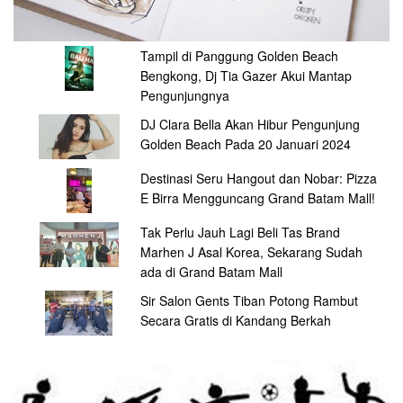
Tampil di Panggung Golden Beach
Bengkong, Dj Tia Gazer Akui Mantap
Pengunjungnya
DJ Clara Bella Akan Hibur Pengunjung
Golden Beach Pada 20 Januari 2024
Destinasi Seru Hangout dan Nobar: Pizza
E Birra Mengguncang Grand Batam Mall!
Tak Perlu Jauh Lagi Beli Tas Brand
Marhen J Asal Korea, Sekarang Sudah
ada di Grand Batam Mall
Sir Salon Gents Tiban Potong Rambut
Secara Gratis di Kandang Berkah