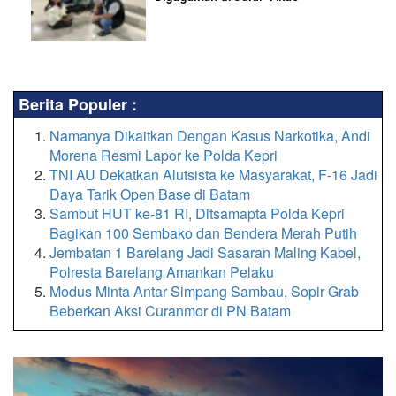
Berita Populer :
Namanya Dikaitkan Dengan Kasus Narkotika, Andi
Morena Resmi Lapor ke Polda Kepri
TNI AU Dekatkan Alutsista ke Masyarakat, F-16 Jadi
Daya Tarik Open Base di Batam
Sambut HUT ke-81 RI, Ditsamapta Polda Kepri
Bagikan 100 Sembako dan Bendera Merah Putih
Jembatan 1 Barelang Jadi Sasaran Maling Kabel,
Polresta Barelang Amankan Pelaku
Modus Minta Antar Simpang Sambau, Sopir Grab
Beberkan Aksi Curanmor di PN Batam