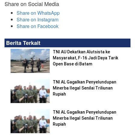
Share on Social Media
Share on WhatsApp
Share on Instagram
Share on Facebook
Berita Terkait
TNI AU Dekatkan Alutsista ke
Masyarakat, F-16 Jadi Daya Tarik
Open Base di Batam
TNI AL Gagalkan Penyelundupan
Minerba Ilegal Senilai Triliunan
Rupiah
TNI AL Gagalkan Penyelundupan
Minerba Ilegal Senilai Triliunan
Rupiah