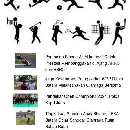
Pembalap Binaan AHM kembali Cetak
Prestasi Membanggakan di Ajang ARRC
dan RBRC
Jaga Kesehatan, Petugas dan WBP Rutan
Batam Melaksanakan Olahraga Bersama
Pendekar Open Champions 2024, Polda
Kepri Juara I
Tingkatkan Stamina Anak Binaan, LPKA
Batam Gelar Sanggar Olahraga Rutin
Setiap Rabu