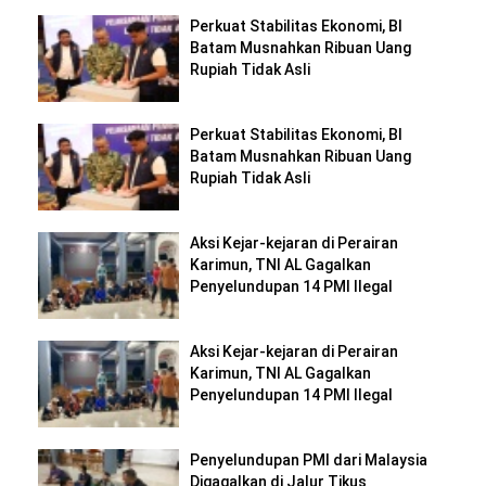
Perkuat Stabilitas Ekonomi, BI
Batam Musnahkan Ribuan Uang
Rupiah Tidak Asli
Perkuat Stabilitas Ekonomi, BI
Batam Musnahkan Ribuan Uang
Rupiah Tidak Asli
Aksi Kejar-kejaran di Perairan
Karimun, TNI AL Gagalkan
Penyelundupan 14 PMI Ilegal
Aksi Kejar-kejaran di Perairan
Karimun, TNI AL Gagalkan
Penyelundupan 14 PMI Ilegal
Penyelundupan PMI dari Malaysia
Digagalkan di Jalur Tikus