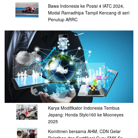
Bawa Indonesia ke Posisi 4 IATC 2024,
Modal Ramadhipa Tampil Kencang di seri
Penutup ARRC
Karya Modifikator Indonesia Tembus
Jepang: Honda Stylo160 ke Mooneyes
2025
Komitmen bersama AHM, CDN Gelar