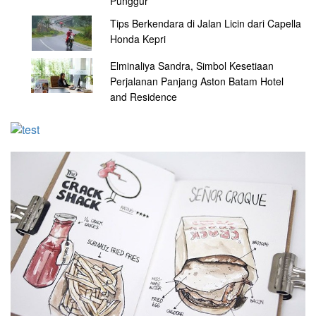
Punggur
Tips Berkendara di Jalan Licin dari Capella
Honda Kepri
Elminaliya Sandra, Simbol Kesetiaan
Perjalanan Panjang Aston Batam Hotel
and Residence