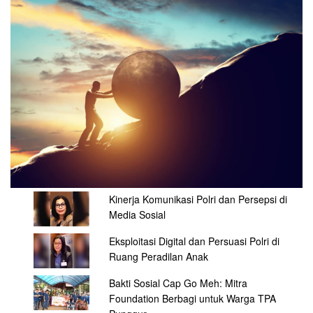
Kinerja Komunikasi Polri dan Persepsi di
Media Sosial
Eksploitasi Digital dan Persuasi Polri di
Ruang Peradilan Anak
Bakti Sosial Cap Go Meh: Mitra
Foundation Berbagi untuk Warga TPA