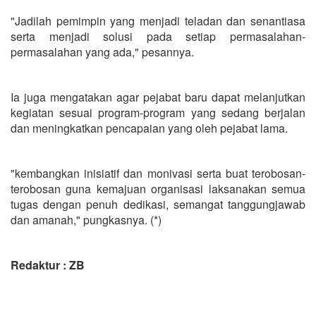
"Jadilah pemimpin yang menjadi teladan dan senantiasa
serta menjadi solusi pada setiap permasalahan-
permasalahan yang ada," pesannya.
Ia juga mengatakan agar pejabat baru dapat melanjutkan
kegiatan sesuai program-program yang sedang berjalan
dan meningkatkan pencapaian yang oleh pejabat lama.
"kembangkan inisiatif dan monivasi serta buat terobosan-
terobosan guna kemajuan organisasi laksanakan semua
tugas dengan penuh dedikasi, semangat tanggungjawab
dan amanah," pungkasnya. (*)
Redaktur : ZB