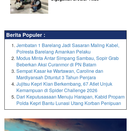
Berita Populer :
Jembatan 1 Barelang Jadi Sasaran Maling Kabel,
Polresta Barelang Amankan Pelaku
Modus Minta Antar Simpang Sambau, Sopir Grab
Beberkan Aksi Curanmor di PN Batam
Sempat Kasar ke Wartawan, Caroline dan
Mardiyansah Dituntut 3 Tahun Penjara
Jujitsu Kepri Kian Berkembang, 67 Atlet Unjuk
Kemampuan di Spider Challenge 2026
Dari Keputusasaan Menuju Harapan, Kabid Propam
Polda Kepri Bantu Lunasi Utang Korban Penipuan