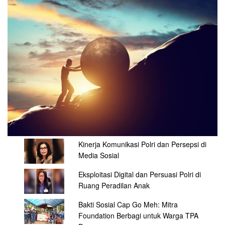
Kinerja Komunikasi Polri dan Persepsi di
Media Sosial
Eksploitasi Digital dan Persuasi Polri di
Ruang Peradilan Anak
Bakti Sosial Cap Go Meh: Mitra
Foundation Berbagi untuk Warga TPA