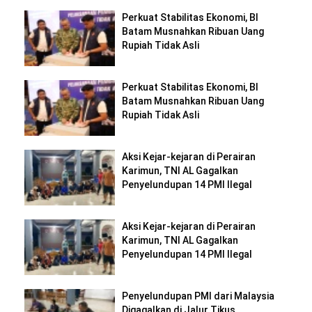
Perkuat Stabilitas Ekonomi, BI
Batam Musnahkan Ribuan Uang
Rupiah Tidak Asli
Perkuat Stabilitas Ekonomi, BI
Batam Musnahkan Ribuan Uang
Rupiah Tidak Asli
Aksi Kejar-kejaran di Perairan
Karimun, TNI AL Gagalkan
Penyelundupan 14 PMI Ilegal
Aksi Kejar-kejaran di Perairan
Karimun, TNI AL Gagalkan
Penyelundupan 14 PMI Ilegal
Penyelundupan PMI dari Malaysia
Digagalkan di Jalur Tikus