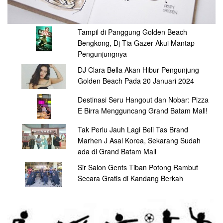
Tampil di Panggung Golden Beach
Bengkong, Dj Tia Gazer Akui Mantap
Pengunjungnya
DJ Clara Bella Akan Hibur Pengunjung
Golden Beach Pada 20 Januari 2024
Destinasi Seru Hangout dan Nobar: Pizza
E Birra Mengguncang Grand Batam Mall!
Tak Perlu Jauh Lagi Beli Tas Brand
Marhen J Asal Korea, Sekarang Sudah
ada di Grand Batam Mall
Sir Salon Gents Tiban Potong Rambut
Secara Gratis di Kandang Berkah