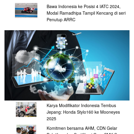
Bawa Indonesia ke Posisi 4 IATC 2024,
Modal Ramadhipa Tampil Kencang di seri
Penutup ARRC
Karya Modifikator Indonesia Tembus
Jepang: Honda Stylo160 ke Mooneyes
2025
Komitmen bersama AHM, CDN Gelar