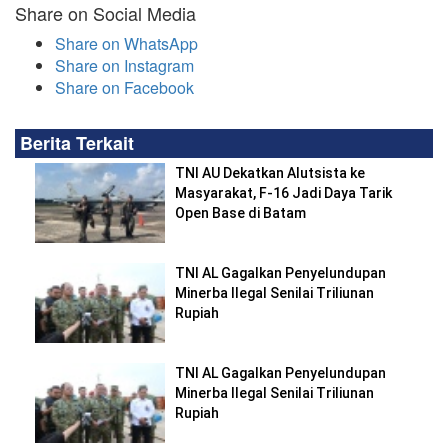
Share on Social Media
Share on WhatsApp
Share on Instagram
Share on Facebook
Berita Terkait
TNI AU Dekatkan Alutsista ke
Masyarakat, F-16 Jadi Daya Tarik
Open Base di Batam
TNI AL Gagalkan Penyelundupan
Minerba Ilegal Senilai Triliunan
Rupiah
TNI AL Gagalkan Penyelundupan
Minerba Ilegal Senilai Triliunan
Rupiah