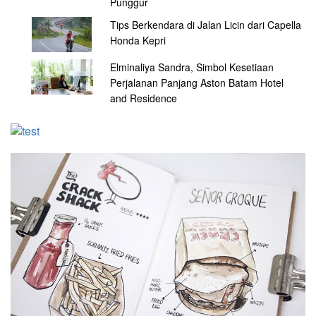
Punggur
Tips Berkendara di Jalan Licin dari Capella
Honda Kepri
Elminaliya Sandra, Simbol Kesetiaan
Perjalanan Panjang Aston Batam Hotel
and Residence