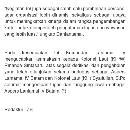
"Kegiatan ini juga sebagai salah satu pembinaan personel
agar organisasi lebih dinamis, sekaligus sebagai upaya
untuk meningkatkan kinerja dalam rangka pengembangan
karier untuk memperoleh pengalaman tugas dan wawasan
yang lebih luas," ungkap Danlantamal.
Pada kesempatan ini Komandan Lantamal IV
mengucapkan terimakasih kepada Kolonel Laut (KH/W)
Rinanda Sintasari., atas segala dedikasi dan pengabdian
yang telah ditunjukan selama bertugas sebagai Aspers
Lantamal IV Batam dan Kolonel Laut (KH) Syaifullah, S.Pd
selamat mengemban tugas dan tanggung jawab sebagai
Aspers Lantamal IV Batam. (*)
Redaktur : ZB