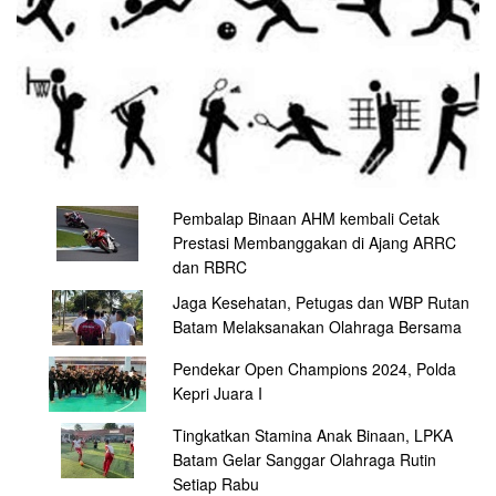
Pembalap Binaan AHM kembali Cetak
Prestasi Membanggakan di Ajang ARRC
dan RBRC
Jaga Kesehatan, Petugas dan WBP Rutan
Batam Melaksanakan Olahraga Bersama
Pendekar Open Champions 2024, Polda
Kepri Juara I
Tingkatkan Stamina Anak Binaan, LPKA
Batam Gelar Sanggar Olahraga Rutin
Setiap Rabu