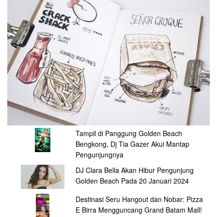
Tampil di Panggung Golden Beach
Bengkong, Dj Tia Gazer Akui Mantap
Pengunjungnya
DJ Clara Bella Akan Hibur Pengunjung
Golden Beach Pada 20 Januari 2024
Destinasi Seru Hangout dan Nobar: Pizza
E Birra Mengguncang Grand Batam Mall!