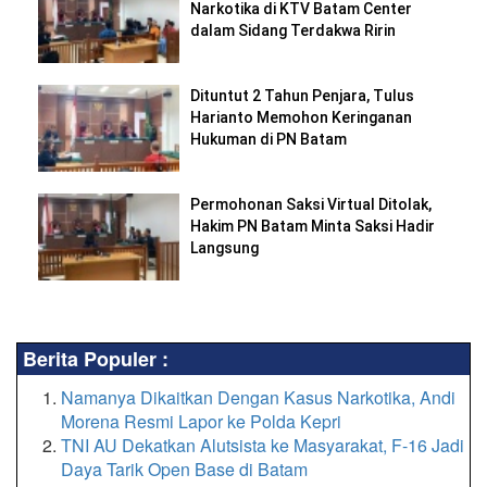
Narkotika di KTV Batam Center
dalam Sidang Terdakwa Ririn
Dituntut 2 Tahun Penjara, Tulus
Harianto Memohon Keringanan
Hukuman di PN Batam
Permohonan Saksi Virtual Ditolak,
Hakim PN Batam Minta Saksi Hadir
Langsung
Berita Populer :
Namanya Dikaitkan Dengan Kasus Narkotika, Andi
Morena Resmi Lapor ke Polda Kepri
TNI AU Dekatkan Alutsista ke Masyarakat, F-16 Jadi
Daya Tarik Open Base di Batam