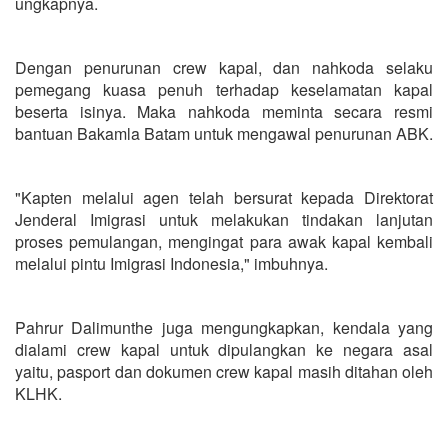
ungkapnya.
Dengan penurunan crew kapal, dan nahkoda selaku
pemegang kuasa penuh terhadap keselamatan kapal
beserta isinya. Maka nahkoda meminta secara resmi
bantuan Bakamla Batam untuk mengawal penurunan ABK.
"Kapten melalui agen telah bersurat kepada Direktorat
Jenderal Imigrasi untuk melakukan tindakan lanjutan
proses pemulangan, mengingat para awak kapal kembali
melalui pintu Imigrasi Indonesia," imbuhnya.
Pahrur Dalimunthe juga mengungkapkan, kendala yang
dialami crew kapal untuk dipulangkan ke negara asal
yaitu, pasport dan dokumen crew kapal masih ditahan oleh
KLHK.