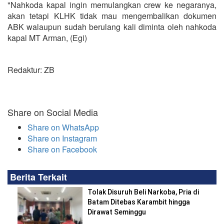
"Nahkoda kapal ingin memulangkan crew ke negaranya,
akan tetapi KLHK tidak mau mengembalikan dokumen
ABK walaupun sudah berulang kali diminta oleh nahkoda
kapal MT Arman, (Egi)
Redaktur: ZB
Share on Social Media
Share on WhatsApp
Share on Instagram
Share on Facebook
Berita Terkait
Tolak Disuruh Beli Narkoba, Pria di
Batam Ditebas Karambit hingga
Dirawat Seminggu