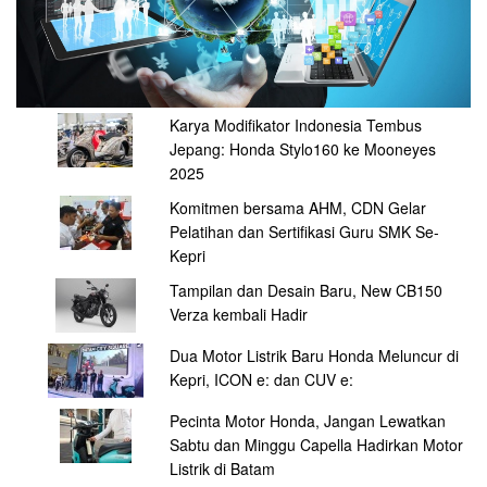
Karya Modifikator Indonesia Tembus
Jepang: Honda Stylo160 ke Mooneyes
2025
Komitmen bersama AHM, CDN Gelar
Pelatihan dan Sertifikasi Guru SMK Se-
Kepri
Tampilan dan Desain Baru, New CB150
Verza kembali Hadir
Dua Motor Listrik Baru Honda Meluncur di
Kepri, ICON e: dan CUV e:
Pecinta Motor Honda, Jangan Lewatkan
Sabtu dan Minggu Capella Hadirkan Motor
Listrik di Batam