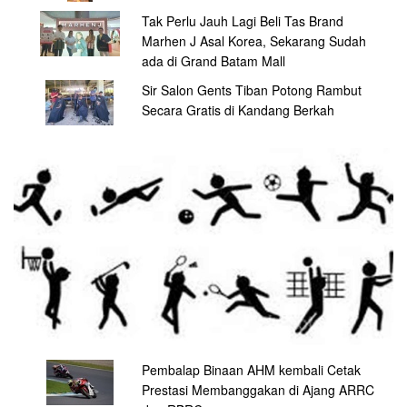
Tak Perlu Jauh Lagi Beli Tas Brand
Marhen J Asal Korea, Sekarang Sudah
ada di Grand Batam Mall
Sir Salon Gents Tiban Potong Rambut
Secara Gratis di Kandang Berkah
Pembalap Binaan AHM kembali Cetak
Prestasi Membanggakan di Ajang ARRC