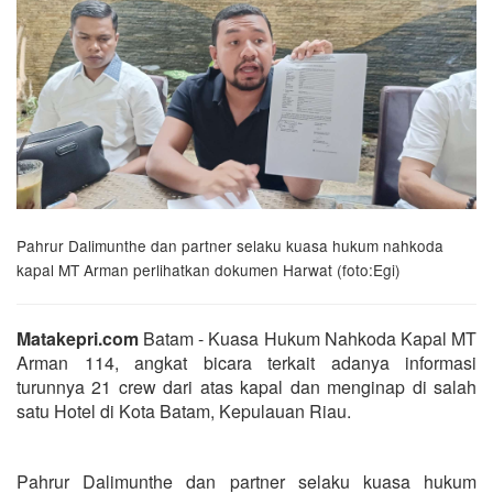
Pahrur Dalimunthe dan partner selaku kuasa hukum nahkoda
kapal MT Arman perlihatkan dokumen Harwat (foto:Egi)
Matakepri.com
Batam - Kuasa Hukum Nahkoda Kapal MT
Arman 114, angkat bicara terkait adanya informasi
turunnya 21 crew dari atas kapal dan menginap di salah
satu Hotel di Kota Batam, Kepulauan Riau.
Pahrur Dalimunthe dan partner selaku kuasa hukum