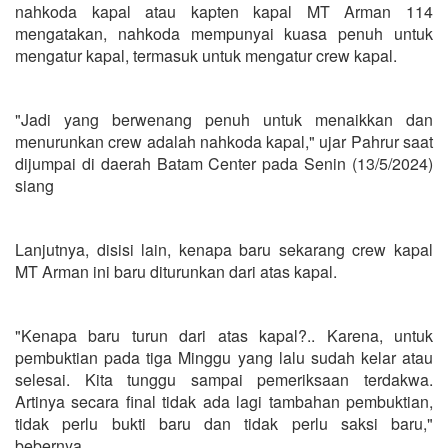
nahkoda kapal atau kapten kapal MT Arman 114
mengatakan, nahkoda mempunyai kuasa penuh untuk
mengatur kapal, termasuk untuk mengatur crew kapal.
"Jadi yang berwenang penuh untuk menaikkan dan
menurunkan crew adalah nahkoda kapal," ujar Pahrur saat
dijumpai di daerah Batam Center pada Senin (13/5/2024)
siang
Lanjutnya, disisi lain, kenapa baru sekarang crew kapal
MT Arman ini baru diturunkan dari atas kapal.
"Kenapa baru turun dari atas kapal?.. Karena, untuk
pembuktian pada tiga Minggu yang lalu sudah kelar atau
selesai. Kita tunggu sampai pemeriksaan terdakwa.
Artinya secara final tidak ada lagi tambahan pembuktian,
tidak perlu bukti baru dan tidak perlu saksi baru,"
bebernya.