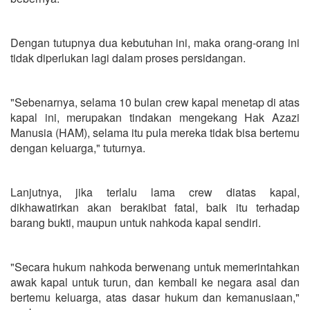
Dengan tutupnya dua kebutuhan ini, maka orang-orang ini
tidak diperlukan lagi dalam proses persidangan.
"Sebenarnya, selama 10 bulan crew kapal menetap di atas
kapal ini, merupakan tindakan mengekang Hak Azazi
Manusia (HAM), selama itu pula mereka tidak bisa bertemu
dengan keluarga," tuturnya.
Lanjutnya, jika terlalu lama crew diatas kapal,
dikhawatirkan akan berakibat fatal, baik itu terhadap
barang bukti, maupun untuk nahkoda kapal sendiri.
"Secara hukum nahkoda berwenang untuk memerintahkan
awak kapal untuk turun, dan kembali ke negara asal dan
bertemu keluarga, atas dasar hukum dan kemanusiaan,"