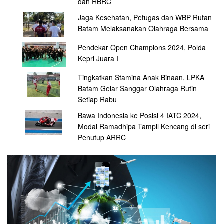
dan RBRC
Jaga Kesehatan, Petugas dan WBP Rutan
Batam Melaksanakan Olahraga Bersama
Pendekar Open Champions 2024, Polda
Kepri Juara I
Tingkatkan Stamina Anak Binaan, LPKA
Batam Gelar Sanggar Olahraga Rutin
Setiap Rabu
Bawa Indonesia ke Posisi 4 IATC 2024,
Modal Ramadhipa Tampil Kencang di seri
Penutup ARRC