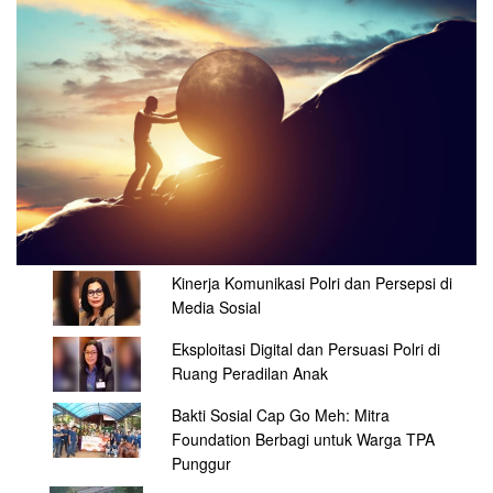
Kinerja Komunikasi Polri dan Persepsi di
Media Sosial
Eksploitasi Digital dan Persuasi Polri di
Ruang Peradilan Anak
Bakti Sosial Cap Go Meh: Mitra
Foundation Berbagi untuk Warga TPA
Punggur