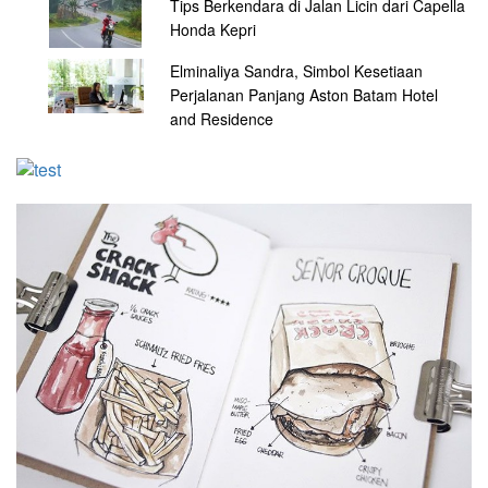
Tips Berkendara di Jalan Licin dari Capella
Honda Kepri
Elminaliya Sandra, Simbol Kesetiaan
Perjalanan Panjang Aston Batam Hotel
and Residence