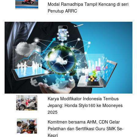
Modal Ramadhipa Tampil Kencang di seri
Penutup ARRC
Karya Modifikator Indonesia Tembus
Jepang: Honda Stylo160 ke Mooneyes
2025
Komitmen bersama AHM, CDN Gelar
Pelatihan dan Sertifikasi Guru SMK Se-
Kepri