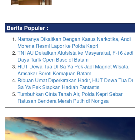
Berita Populer :
Namanya Dikaitkan Dengan Kasus Narkotika, Andi
Morena Resmi Lapor ke Polda Kepri
TNI AU Dekatkan Alutsista ke Masyarakat, F-16 Jadi
Daya Tarik Open Base di Batam
HUT Dewa Tua Di Sa Ya Pek Jadi Magnet Wisata,
Amsakar Soroti Kemajuan Batam
Ribuan Umat Diperkirakan Hadir, HUT Dewa Tua Di
Sa Ya Pek Siapkan Hadiah Fantastis
Tumbuhkan Cinta Tanah Air, Polda Kepri Sebar
Ratusan Bendera Merah Putih di Nongsa