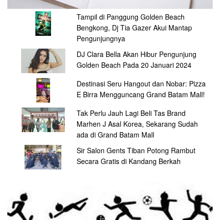
Tampil di Panggung Golden Beach
Bengkong, Dj Tia Gazer Akui Mantap
Pengunjungnya
DJ Clara Bella Akan Hibur Pengunjung
Golden Beach Pada 20 Januari 2024
Destinasi Seru Hangout dan Nobar: Pizza
E Birra Mengguncang Grand Batam Mall!
Tak Perlu Jauh Lagi Beli Tas Brand
Marhen J Asal Korea, Sekarang Sudah
ada di Grand Batam Mall
Sir Salon Gents Tiban Potong Rambut
Secara Gratis di Kandang Berkah