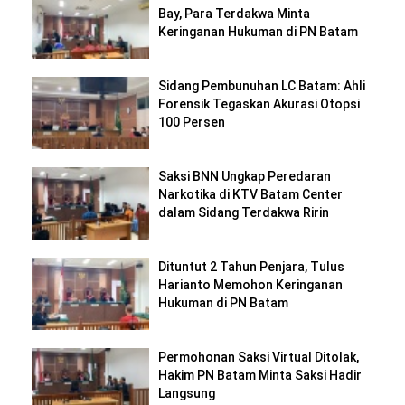
Bay, Para Terdakwa Minta
Keringanan Hukuman di PN Batam
Sidang Pembunuhan LC Batam: Ahli
Forensik Tegaskan Akurasi Otopsi
100 Persen
Saksi BNN Ungkap Peredaran
Narkotika di KTV Batam Center
dalam Sidang Terdakwa Ririn
Dituntut 2 Tahun Penjara, Tulus
Harianto Memohon Keringanan
Hukuman di PN Batam
Permohonan Saksi Virtual Ditolak,
Hakim PN Batam Minta Saksi Hadir
Langsung