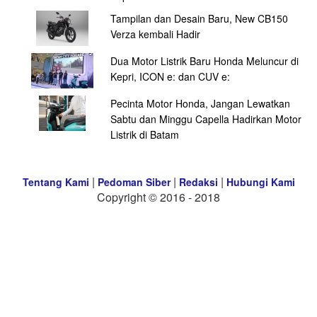
Tampilan dan Desain Baru, New CB150
Verza kembali Hadir
Dua Motor Listrik Baru Honda Meluncur di
Kepri, ICON e: dan CUV e:
Pecinta Motor Honda, Jangan Lewatkan
Sabtu dan Minggu Capella Hadirkan Motor
Listrik di Batam
|
|
|
Tentang Kami
Pedoman Siber
Redaksi
Hubungi Kami
Copyright © 2016 - 2018