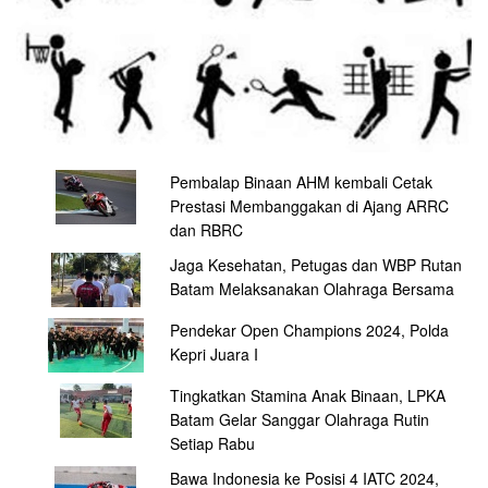
Pembalap Binaan AHM kembali Cetak
Prestasi Membanggakan di Ajang ARRC
dan RBRC
Jaga Kesehatan, Petugas dan WBP Rutan
Batam Melaksanakan Olahraga Bersama
Pendekar Open Champions 2024, Polda
Kepri Juara I
Tingkatkan Stamina Anak Binaan, LPKA
Batam Gelar Sanggar Olahraga Rutin
Setiap Rabu
Bawa Indonesia ke Posisi 4 IATC 2024,