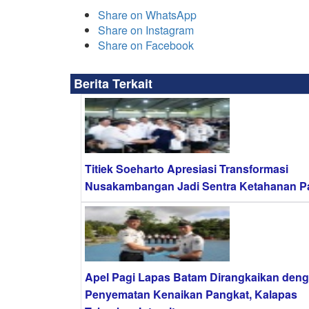
Share on WhatsApp
Share on Instagram
Share on Facebook
Berita Terkait
Titiek Soeharto Apresiasi Transformasi
Nusakambangan Jadi Sentra Ketahanan 
Apel Pagi Lapas Batam Dirangkaikan den
Penyematan Kenaikan Pangkat, Kalapas