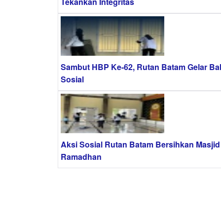
Tekankan Integritas
Sambut HBP Ke-62, Rutan Batam Gelar Bak
Sosial
Aksi Sosial Rutan Batam Bersihkan Masjid
Ramadhan