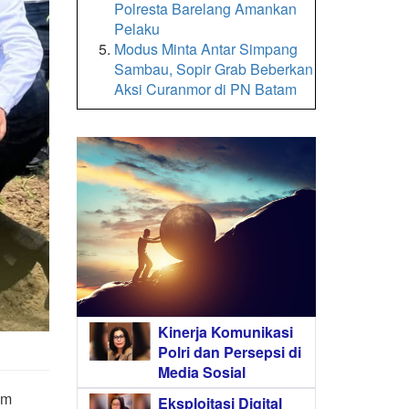
Polresta Barelang Amankan
Pelaku
Modus Minta Antar Simpang
Sambau, Sopir Grab Beberkan
Aksi Curanmor di PN Batam
Kinerja Komunikasi
Polri dan Persepsi di
Media Sosial
am
Eksploitasi Digital