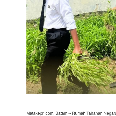
Matakepri.com, Batam -- Rumah Tahanan Negara