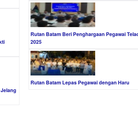
Rutan Batam Beri Penghargaan Pegawai Tela
ti
2025
Rutan Batam Lepas Pegawai dengan Haru
 Jelang