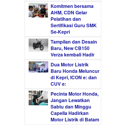
Komitmen bersama
AHM, CDN Gelar
Pelatihan dan
Sertifikasi Guru SMK
Se-Kepri
Tampilan dan Desain
Baru, New CB150
Verza kembali Hadir
Dua Motor Listrik
Baru Honda Meluncur
di Kepri, ICON e: dan
CUV e:
Pecinta Motor Honda,
Jangan Lewatkan
Sabtu dan Minggu
Capella Hadirkan
Motor Listrik di Batam