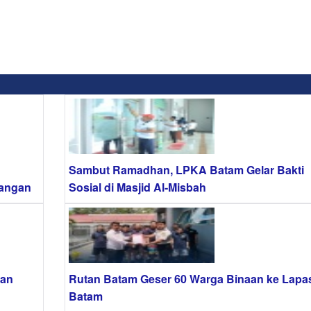
Sambut Ramadhan, LPKA Batam Gelar Bakti
Pangan
Sosial di Masjid Al-Misbah
gan
Rutan Batam Geser 60 Warga Binaan ke Lapa
Batam