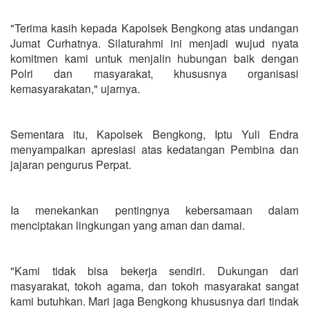
"Terima kasih kepada Kapolsek Bengkong atas undangan
Jumat Curhatnya. Silaturahmi ini menjadi wujud nyata
komitmen kami untuk menjalin hubungan baik dengan
Polri dan masyarakat, khususnya organisasi
kemasyarakatan," ujarnya.
Sementara itu, Kapolsek Bengkong, Iptu Yuli Endra
menyampaikan apresiasi atas kedatangan Pembina dan
jajaran pengurus Perpat.
Ia menekankan pentingnya kebersamaan dalam
menciptakan lingkungan yang aman dan damai.
"Kami tidak bisa bekerja sendiri. Dukungan dari
masyarakat, tokoh agama, dan tokoh masyarakat sangat
kami butuhkan. Mari jaga Bengkong khususnya dari tindak