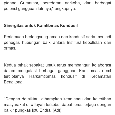
pidana Curanmor, peredaran narkoba, dan berbagai
potensi gangguan lainnya," ungkapnya.
Sinergitas untuk Kamtibmas Kondusif
Pertemuan berlangsung aman dan kondusif serta menjadi
penegas hubungan baik antara institusi kepolisian dan
ormas.
Kedua pihak sepakat untuk terus membangun kolaborasi
dalam mengatasi berbagai gangguan Kamtibmas demi
terciptanya Harkamtibmas kondusif di Kecamatan
Bengkong.
"Dengan demikian, diharapkan keamanan dan ketertiban
masyarakat di wilayah tersebut dapat terus terjaga dengan
baik," pungkas Iptu Endra. (Adi)