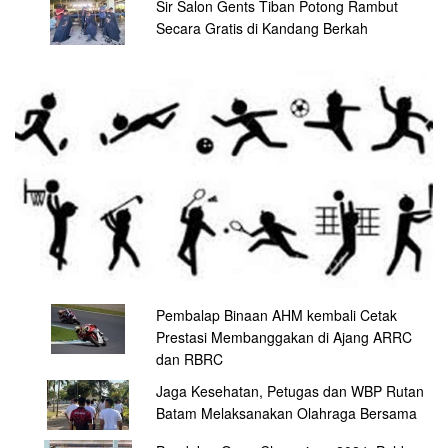
Sir Salon Gents Tiban Potong Rambut
Secara Gratis di Kandang Berkah
Pembalap Binaan AHM kembali Cetak
Prestasi Membanggakan di Ajang ARRC
dan RBRC
Jaga Kesehatan, Petugas dan WBP Rutan
Batam Melaksanakan Olahraga Bersama