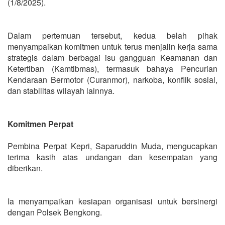
(1/8/2025).
Dalam pertemuan tersebut, kedua belah pihak
menyampaikan komitmen untuk terus menjalin kerja sama
strategis dalam berbagai isu gangguan Keamanan dan
Ketertiban (Kamtibmas), termasuk bahaya Pencurian
Kendaraan Bermotor (Curanmor), narkoba, konflik sosial,
dan stabilitas wilayah lainnya.
Komitmen Perpat
Pembina Perpat Kepri, Saparuddin Muda, mengucapkan
terima kasih atas undangan dan kesempatan yang
diberikan.
Ia menyampaikan kesiapan organisasi untuk bersinergi
dengan Polsek Bengkong.