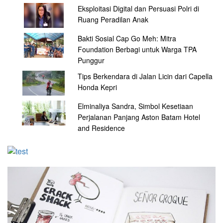
Eksploitasi Digital dan Persuasi Polri di
Ruang Peradilan Anak
Bakti Sosial Cap Go Meh: Mitra
Foundation Berbagi untuk Warga TPA
Punggur
Tips Berkendara di Jalan Licin dari Capella
Honda Kepri
Elminaliya Sandra, Simbol Kesetiaan
Perjalanan Panjang Aston Batam Hotel
and Residence