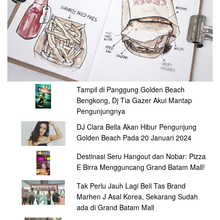
Tampil di Panggung Golden Beach
Bengkong, Dj Tia Gazer Akui Mantap
Pengunjungnya
DJ Clara Bella Akan Hibur Pengunjung
Golden Beach Pada 20 Januari 2024
Destinasi Seru Hangout dan Nobar: Pizza
E Birra Mengguncang Grand Batam Mall!
Tak Perlu Jauh Lagi Beli Tas Brand
Marhen J Asal Korea, Sekarang Sudah
ada di Grand Batam Mall