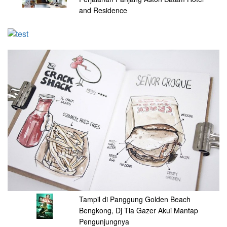
and Residence
Tampil di Panggung Golden Beach
Bengkong, Dj Tia Gazer Akui Mantap
Pengunjungnya