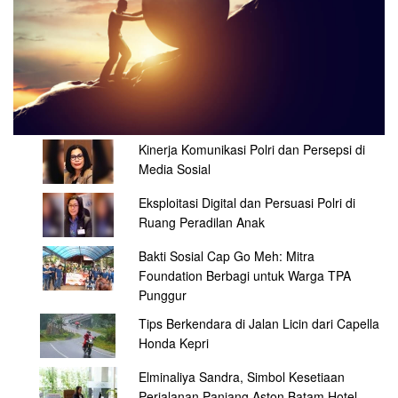
Kinerja Komunikasi Polri dan Persepsi di
Media Sosial
Eksploitasi Digital dan Persuasi Polri di
Ruang Peradilan Anak
Bakti Sosial Cap Go Meh: Mitra
Foundation Berbagi untuk Warga TPA
Punggur
Tips Berkendara di Jalan Licin dari Capella
Honda Kepri
Elminaliya Sandra, Simbol Kesetiaan
Perjalanan Panjang Aston Batam Hotel