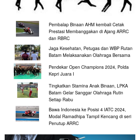
Pembalap Binaan AHM kembali Cetak
Prestasi Membanggakan di Ajang ARRC
dan RBRC
Jaga Kesehatan, Petugas dan WBP Rutan
Batam Melaksanakan Olahraga Bersama
Pendekar Open Champions 2024, Polda
Kepri Juara I
Tingkatkan Stamina Anak Binaan, LPKA
Batam Gelar Sanggar Olahraga Rutin
Setiap Rabu
Bawa Indonesia ke Posisi 4 IATC 2024,
Modal Ramadhipa Tampil Kencang di seri
Penutup ARRC