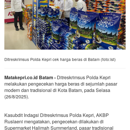
Ditreskrimsus Polda Kepri cek harga beras di Batam (foto:ist)
Matakepri.co.id Batam -
Ditreskrimsus Polda Kepri
melakukan pengecekan harga beras di sejumlah pasar
modern dan tradisional di Kota Batam, pada Selasa
(26/8/2025).
Kasubdit Indagsi Ditreskrimsus Polda Kepri, AKBP
Ruslaeni mengatakan, pengecekan dilakukan di
Supermarket Halimah Summerland, pasar tradisional