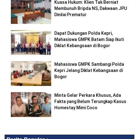
Kuasa Hukum: Klien Tak Berniat
Membunuh Bripda NS, Dakwaan JPU
Dinilai Prematur
Dapat Dukungan Polda Kepri,
Mahasiswa GMPK Batam Siap Ikuti
Diklat Kebangsaan di Bogor
Mahasiswa GMPK Sambangi Polda
Kepri Jelang Diklat Kebangsaan di
Bogor
Minta Gelar Perkara Khusus, Ada
Fakta yang Belum Terungkap Kasus
Homestay Mimi Coco