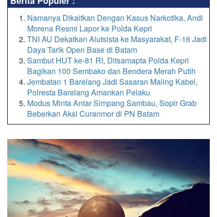
Berita Populer :
Namanya Dikaitkan Dengan Kasus Narkotika, Andi
Morena Resmi Lapor ke Polda Kepri
TNI AU Dekatkan Alutsista ke Masyarakat, F-16 Jadi
Daya Tarik Open Base di Batam
Sambut HUT ke-81 RI, Ditsamapta Polda Kepri
Bagikan 100 Sembako dan Bendera Merah Putih
Jembatan 1 Barelang Jadi Sasaran Maling Kabel,
Polresta Barelang Amankan Pelaku
Modus Minta Antar Simpang Sambau, Sopir Grab
Beberkan Aksi Curanmor di PN Batam