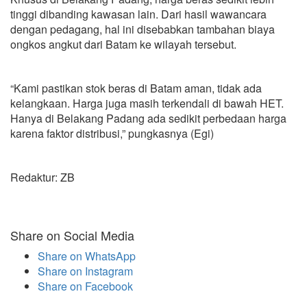
tinggi dibanding kawasan lain. Dari hasil wawancara
dengan pedagang, hal ini disebabkan tambahan biaya
ongkos angkut dari Batam ke wilayah tersebut.
“Kami pastikan stok beras di Batam aman, tidak ada
kelangkaan. Harga juga masih terkendali di bawah HET.
Hanya di Belakang Padang ada sedikit perbedaan harga
karena faktor distribusi,” pungkasnya (Egi)
Redaktur: ZB
Share on Social Media
Share on WhatsApp
Share on Instagram
Share on Facebook