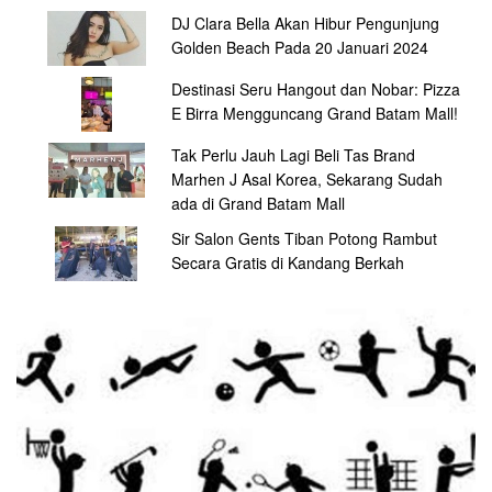
DJ Clara Bella Akan Hibur Pengunjung
Golden Beach Pada 20 Januari 2024
Destinasi Seru Hangout dan Nobar: Pizza
E Birra Mengguncang Grand Batam Mall!
Tak Perlu Jauh Lagi Beli Tas Brand
Marhen J Asal Korea, Sekarang Sudah
ada di Grand Batam Mall
Sir Salon Gents Tiban Potong Rambut
Secara Gratis di Kandang Berkah