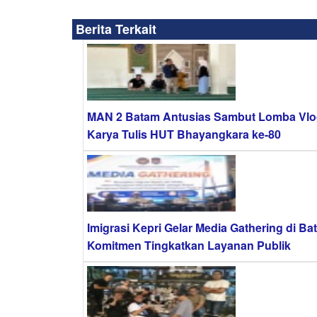
Berita Terkait
MAN 2 Batam Antusias Sambut Lomba Vlo
Karya Tulis HUT Bhayangkara ke-80
Imigrasi Kepri Gelar Media Gathering di Ba
Komitmen Tingkatkan Layanan Publik