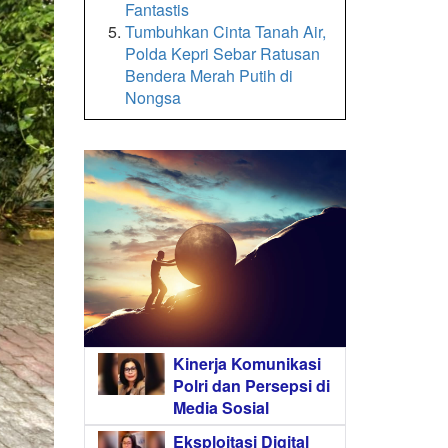
Fantastis
Tumbuhkan Cinta Tanah Air,
Polda Kepri Sebar Ratusan
Bendera Merah Putih di
Nongsa
Kinerja Komunikasi
Polri dan Persepsi di
Media Sosial
Eksploitasi Digital