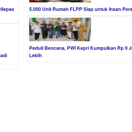
ilepas
5.000 Unit Rumah FLPP Siap untuk Insan Per
Peduli Bencana, PWI Kepri Kumpulkan Rp 9 J
Jadi
Lebih