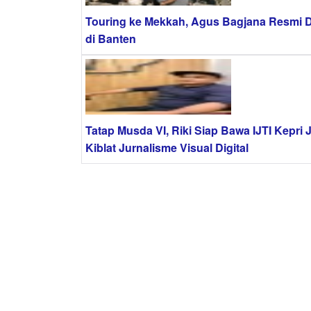
Touring ke Mekkah, Agus Bagjana Resmi D
di Banten
Tatap Musda VI, Riki Siap Bawa IJTI Kepri 
Kiblat Jurnalisme Visual Digital