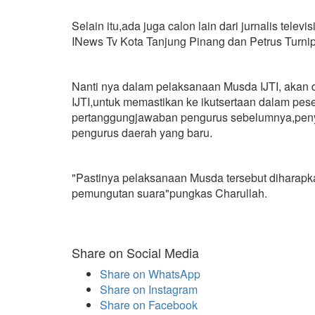
Selain itu,ada juga calon lain dari jurnalis telev
INews Tv Kota Tanjung Pinang dan Petrus Turnip 
Nanti nya dalam pelaksanaan Musda IJTI, akan 
IJTI,untuk memastikan ke ikutsertaan dalam pe
pertanggungjawaban pengurus sebelumnya,penyus
pengurus daerah yang baru.
"Pastinya pelaksanaan Musda tersebut diharap
pemungutan suara"pungkas Charullah.
Share on Social Media
Share on WhatsApp
Share on Instagram
Share on Facebook