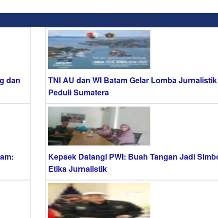
g dan
TNI AU dan WI Batam Gelar Lomba Jurnalistik
Peduli Sumatera
tam:
Kepsek Datangi PWI: Buah Tangan Jadi Simb
Etika Jurnalistik