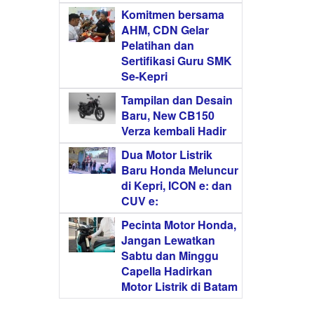
Komitmen bersama
AHM, CDN Gelar
Pelatihan dan
Sertifikasi Guru SMK
Se-Kepri
Tampilan dan Desain
Baru, New CB150
Verza kembali Hadir
Dua Motor Listrik
Baru Honda Meluncur
di Kepri, ICON e: dan
CUV e:
Pecinta Motor Honda,
Jangan Lewatkan
Sabtu dan Minggu
Capella Hadirkan
Motor Listrik di Batam