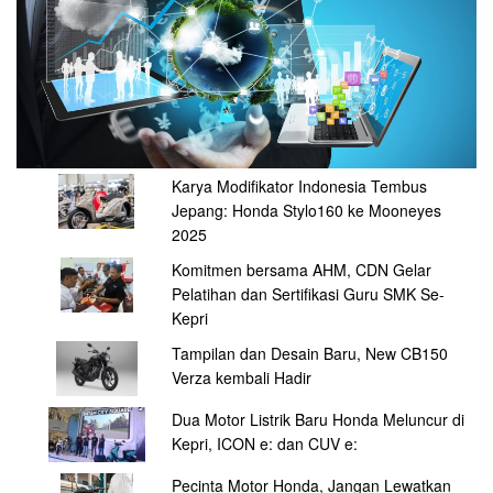
Karya Modifikator Indonesia Tembus
Jepang: Honda Stylo160 ke Mooneyes
2025
Komitmen bersama AHM, CDN Gelar
Pelatihan dan Sertifikasi Guru SMK Se-
Kepri
Tampilan dan Desain Baru, New CB150
Verza kembali Hadir
Dua Motor Listrik Baru Honda Meluncur di
Kepri, ICON e: dan CUV e:
Pecinta Motor Honda, Jangan Lewatkan