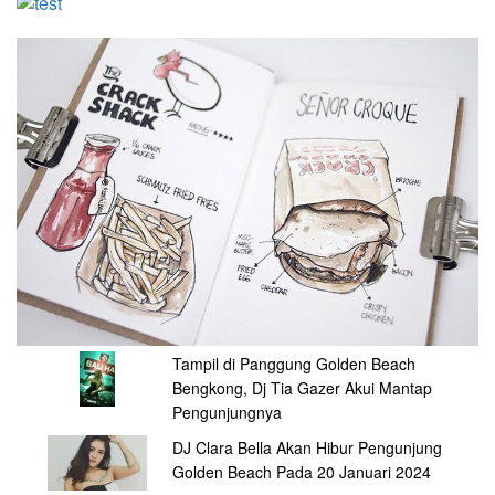
Tampil di Panggung Golden Beach
Bengkong, Dj Tia Gazer Akui Mantap
Pengunjungnya
DJ Clara Bella Akan Hibur Pengunjung
Golden Beach Pada 20 Januari 2024