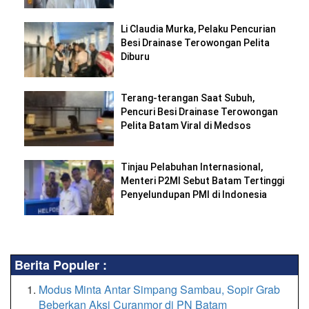
Li Claudia Murka, Pelaku Pencurian
Besi Drainase Terowongan Pelita
Diburu
Terang-terangan Saat Subuh,
Pencuri Besi Drainase Terowongan
Pelita Batam Viral di Medsos
Tinjau Pelabuhan Internasional,
Menteri P2MI Sebut Batam Tertinggi
Penyelundupan PMI di Indonesia
Berita Populer :
Modus Minta Antar Simpang Sambau, Sopir Grab
Beberkan Aksi Curanmor di PN Batam