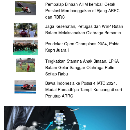
Pembalap Binaan AHM kembali Cetak
Prestasi Membanggakan di Ajang ARRC
dan RBRC
Jaga Kesehatan, Petugas dan WBP Rutan
Batam Melaksanakan Olahraga Bersama
Pendekar Open Champions 2024, Polda
Kepri Juara I
Tingkatkan Stamina Anak Binaan, LPKA
Batam Gelar Sanggar Olahraga Rutin
Setiap Rabu
Bawa Indonesia ke Posisi 4 IATC 2024,
Modal Ramadhipa Tampil Kencang di seri
Penutup ARRC