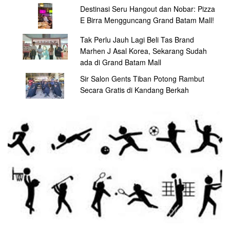
Destinasi Seru Hangout dan Nobar: Pizza
E Birra Mengguncang Grand Batam Mall!
Tak Perlu Jauh Lagi Beli Tas Brand
Marhen J Asal Korea, Sekarang Sudah
ada di Grand Batam Mall
Sir Salon Gents Tiban Potong Rambut
Secara Gratis di Kandang Berkah