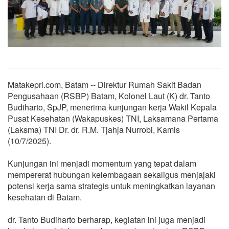
Matakepri.com, Batam -- Direktur Rumah Sakit Badan
Pengusahaan (RSBP) Batam, Kolonel Laut (K) dr. Tanto
Budiharto, SpJP, menerima kunjungan kerja Wakil Kepala
Pusat Kesehatan (Wakapuskes) TNI, Laksamana Pertama
(Laksma) TNI Dr. dr. R.M. Tjahja Nurrobi, Kamis
(10/7/2025).
Kunjungan ini menjadi momentum yang tepat dalam
mempererat hubungan kelembagaan sekaligus menjajaki
potensi kerja sama strategis untuk meningkatkan layanan
kesehatan di Batam.
dr. Tanto Budiharto berharap, kegiatan ini juga menjadi