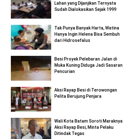
Lahan yang Dijanjikan Ternyata
Sudah Dialokasikan Sejak 1999
Tak Punya Banyak Harta, Watina
Hanya Ingin Helena Bisa Sembuh
dari Hidrosefalus
Besi Proyek Pelebaran Jalan di
Muka Kuning Diduga Jadi Sasaran
Pencurian
Aksi Rayap Besi di Terowongan
Pelita Berujung Penjara
Wali Kota Batam Soroti Maraknya
Aksi Rayap Besi, Minta Pelaku
Ditindak Tegas