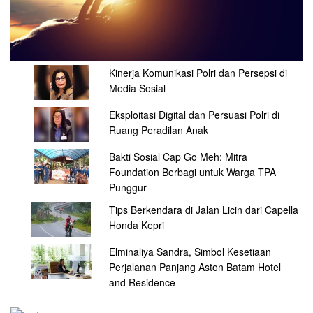
Kinerja Komunikasi Polri dan Persepsi di
Media Sosial
Eksploitasi Digital dan Persuasi Polri di
Ruang Peradilan Anak
Bakti Sosial Cap Go Meh: Mitra
Foundation Berbagi untuk Warga TPA
Punggur
Tips Berkendara di Jalan Licin dari Capella
Honda Kepri
Elminaliya Sandra, Simbol Kesetiaan
Perjalanan Panjang Aston Batam Hotel
and Residence