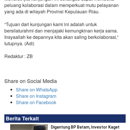
peluang kolaborasi dalam memperkuat mutu pelayanan
yang ada di wilayah Provinsi Kepulauan Riau.
“Tujuan dari kunjungan kami ini adalah untuk
bersilaturahmi dan menjajaki kemungkinan kerja sama.
Insyaallah ke depannya kita akan saling berkolaborasi,”
tutupnya. (Adi)
Redaktur : ZB
Share on Social Media
Share on WhatsApp
Share on Instagram
Share on Facebook
Berita Terkait
Digantung BP Batam, Investor Kaget