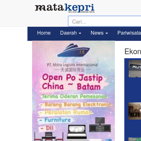
Home
Daerah
News
Pariwisata
Ekon